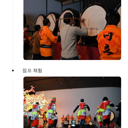
점프 체험