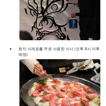
현지 식재료를 주로 사용한 식사 (오후 8시 이후
예정)