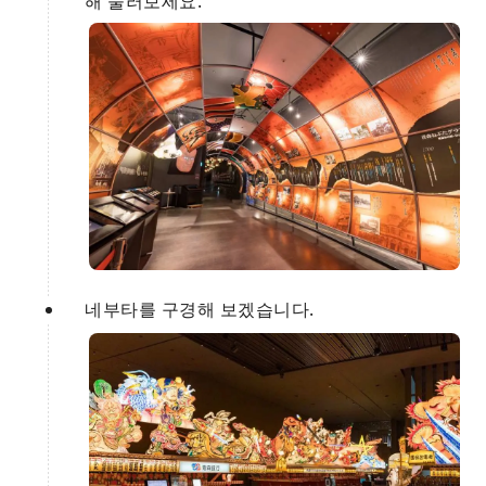
해 둘러보세요.
네부타를 구경해 보겠습니다.