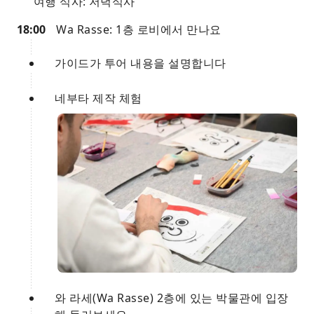
여행 식사: 저녁식사
18:00
Wa Rasse: 1층 로비에서 만나요
가이드가 투어 내용을 설명합니다
네부타 제작 체험
와 라세(Wa Rasse) 2층에 있는 박물관에 입장