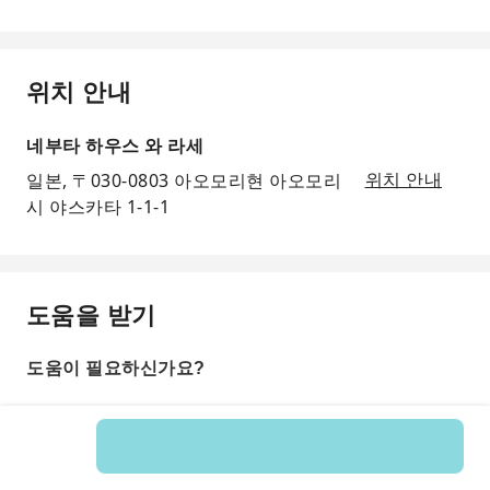
위치 안내
네부타 하우스 와 라세
일본, 〒030-0803 아오모리현 아오모리
위치 안내
시 야스카타 1-1-1
도움을 받기
도움이 필요하신가요?
상품 번호: 269112