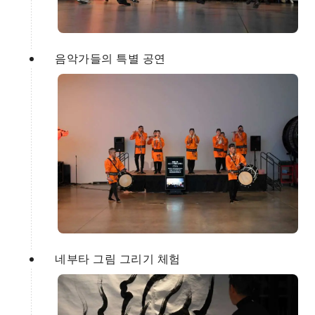
음악가들의 특별 공연
네부타 그림 그리기 체험