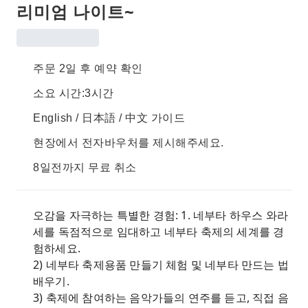
리미엄 나이트~
주문 2일 후 예약 확인
소요 시간:3시간
English / 日本語 / 中文 가이드
현장에서 전자바우처를 제시해주세요.
8일전까지 무료 취소
오감을 자극하는 특별한 경험: 1. 네부타 하우스 와라
세를 독점적으로 임대하고 네부타 축제의 세계를 경
험하세요.
2) 네부타 축제용품 만들기 체험 및 네부타 만드는 법
배우기.
3) 축제에 참여하는 음악가들의 연주를 듣고, 직접 음