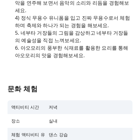
악을 연주해 보면서 음악의 소리와 리듬을 경험해보
세요.
4) 정식 무용수 유니폼을 입고 진짜 무용수로서 체험
하며 축제와 하나가 되는 경험을 해보세요.
5. 네부타 거장들의 그림을 감상하고 네부타 거장들
의 예술성을 직접 느껴보세요.
6. 아오모리의 풍부한 식재료를 활용한 요리를 통해
아오모리의 맛을 경험해보세요.
문화 체험
액티비티 시간
저녁
장소
실내
체험 액티비티 유
댄스 강습