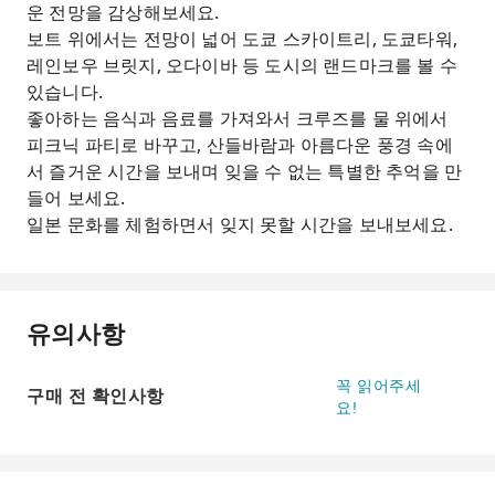
운 전망을 감상해보세요.
보트 위에서는 전망이 넓어 도쿄 스카이트리, 도쿄타워,
레인보우 브릿지, 오다이바 등 도시의 랜드마크를 볼 수
있습니다.
좋아하는 음식과 음료를 가져와서 크루즈를 물 위에서
피크닉 파티로 바꾸고, 산들바람과 아름다운 풍경 속에
서 즐거운 시간을 보내며 잊을 수 없는 특별한 추억을 만
들어 보세요.
일본 문화를 체험하면서 잊지 못할 시간을 보내보세요.
유의사항
꼭 읽어주세
구매 전 확인사항
요!