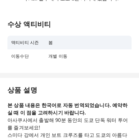
수상 액티비티
액티비티 시즌
봄
이동수단
개별 이동
상품 설명
본 상품 내용은 한국어로 자동 번역되었습니다. 예약하
실 때 이 점을 고려하시기 바랍니다.
아사쿠사에서 출발해 90분 동안의 도쿄 단독 워터 투어
를 즐겨보세요!
스미다 강에서 개인 보트 크루즈를 타고 도쿄의 아름다