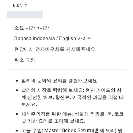
5.0
우수
소요 시간:5시간
Bahasa Indonesia / English 가이드
현장에서 전자바우처를 제시해주세요.
취소 규정
발리의 문화와 요리를 경험해보세요.
발리의 시장을 탐험해 보세요: 현지 가이드와 함
께 신선한 허브, 향신료, 이국적인 과일을 직접 따
보세요.
채식주의자를 위한 메뉴: 식물성 라와르, 툼, 코코
넛 기반 요리를 조리해 보세요.
고급 수업: Master Bebek Betutu(훈제 오리) 및