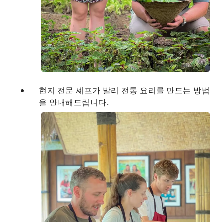
현지 전문 셰프가 발리 전통 요리를 만드는 방법
을 안내해드립니다.