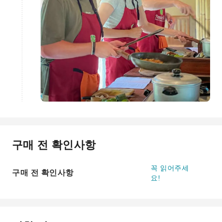
구매 전 확인사항
꼭 읽어주세
구매 전 확인사항
요!