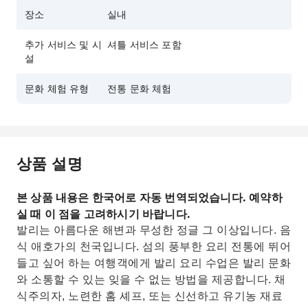
장소
실내
추가 서비스 및 시
셔틀 서비스 포함
설
문화 체험 유형
전통 문화 체험
상품 설명
본 상품 내용은 한국어로 자동 번역되었습니다. 예약하
실 때 이 점을 고려하시기 바랍니다.
발리는 아름다운 해변과 무성한 정글 그 이상입니다. 음
식 애호가의 천국입니다. 섬의 풍부한 요리 전통에 뛰어
들고 싶어 하는 여행객에게 발리 요리 수업은 발리 문화
와 소통할 수 있는 잊을 수 없는 방법을 제공합니다. 채
식주의자, 노련한 홈 셰프, 또는 신선하고 유기농 재료