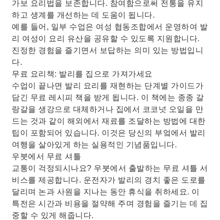
가보 요리법을 보존합니다. 참여함으로써 전통을 유지
하고 생계를 개선하는 데 도움이 됩니다.
예를 들어, 일부 수업은 여성 협동조합에서 운영하여 발
리 여성이 요리 유산을 공유할 수 있도록 지원합니다.
진정한 경험을 즐기면서 보답하는 의미 있는 방법입니
다.
무료 요리책: 발리를 집으로 가져가세요
수업이 끝나면 발리 요리를 재현하는 단계별 가이드가
담긴 무료 레시피 책을 받게 됩니다. 이 책에는 종종 갈
랑갈을 생강으로 대체하거나 집에서 코코넛 오일을 만
드는 것과 같이 해외에서 재료를 조달하는 방법에 대한
팁이 포함되어 있습니다. 이것은 당신의 부엌에서 발리
여행을 살아있게 하는 실용적인 기념품입니다.
우붓에서 무료 셔틀
교통이 걱정되시나요? 우붓에서 출발하는 무료 셔틀 서
비스를 제공합니다. 운전자가 발리의 경치 좋은 도로를
달리며 논과 사원을 지나는 동안 휴식을 취하세요. 이
특전은 시간과 비용을 절약해 주며 경험을 즐기는 데 집
중할 수 있게 해줍니다.