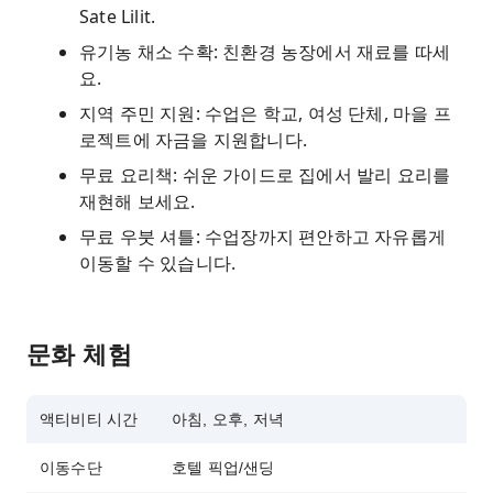
Sate Lilit.
유기농 채소 수확: 친환경 농장에서 재료를 따세
요.
지역 주민 지원: 수업은 학교, 여성 단체, 마을 프
로젝트에 자금을 지원합니다.
무료 요리책: 쉬운 가이드로 집에서 발리 요리를
재현해 보세요.
무료 우붓 셔틀: 수업장까지 편안하고 자유롭게
이동할 수 있습니다.
문화 체험
액티비티 시간
아침, 오후, 저녁
이동수단
호텔 픽업/샌딩