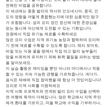
전해진 비법을 공유합니다.
이 세션에는 종종 발리의 역사와 인도네시아, 중국, 인
도의 영향을 어떻게 혼합했는지에 대한 심층적인 탐구
가 포함됩니다. 섬의 요리 장인 정신에 대한 존경심을
얻는 동시에 자신에게 도전할 수 있는 기회입니다.
정원에서 직접 유기농 재료를 수확하세요
많은 요리 수업은 지역 유기농 농장과 협력하여 요리하
기 전에 재료를 수확할 수 있도록 합니다. 체리 토마토,
바질 또는 식용 꽃을 땅에서 직접 따고 발리 농부들이
땅을 비옥하게 유지하기 위해 화학 물질을 피하는 방법
을 알아보세요.
이 실습 활동은 재미있을 뿐만 아니라 어디에서나 적용
할 수 있는 지속 가능한 관행을 가르쳐줍니다. 게다가,
음식은 재배에 직접 참여했을 때 항상 더 맛있어집니다!
요리로 지역 사회를 지원하세요
지역 사회 프로젝트와 연계된 발리 요리 수업을 선택하
면 여행에 목적이 더해집니다. 많은 학교에서 지역 주민
에게 환대를 가르치고, 마을 학교에 수익을 기부하거나,