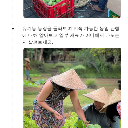
유기농 농장을 둘러보며 지속 가능한 농업 관행
에 대해 알아보고 일부 재료가 어디에서 나오는
지 살펴보세요.