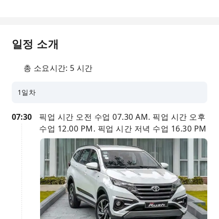
일정 소개
총 소요시간: 5 시간
1일차
07:30
픽업 시간 오전 수업 07.30 AM. 픽업 시간 오후
수업 12.00 PM. 픽업 시간 저녁 수업 16.30 PM