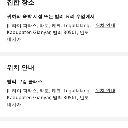
집합 장소
귀하의 숙박 시설 또는 발리 요리 수업에서
Jl. 라야 파타스, 타로, 케크. Tegallalang,
위치 안내
Kabupaten Gianyar, 발리 80561, 인도
네시아
위치 안내
발리 쿠킹 클래스
Jl. 라야 파타스, 타로, 케크. Tegallalang,
위치 안내
Kabupaten Gianyar, 발리 80561, 인도
네시아