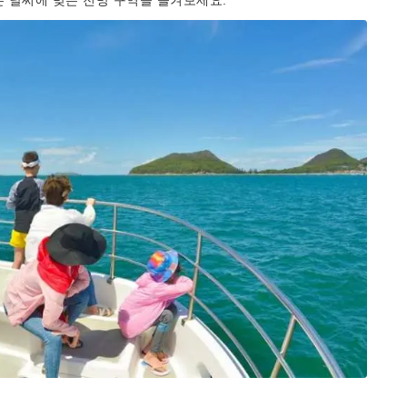
든 날씨에 맞는 전망 구역을 즐겨보세요.