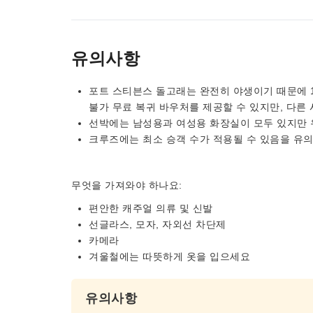
유의사항
포트 스티븐스 돌고래는 완전히 야생이기 때문에 1
불가 무료 복귀 바우처를 제공할 수 있지만, 다른
선박에는 남성용과 여성용 화장실이 모두 있지만 
크루즈에는 최소 승객 수가 적용될 수 있음을 유
무엇을 가져와야 하나요:
편안한 캐주얼 의류 및 신발
선글라스, 모자, 자외선 차단제
카메라
겨울철에는 따뜻하게 옷을 입으세요
유의사항