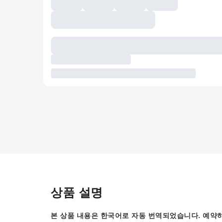
상품 설명
본 상품 내용은 한국어로 자동 번역되었습니다. 예약하