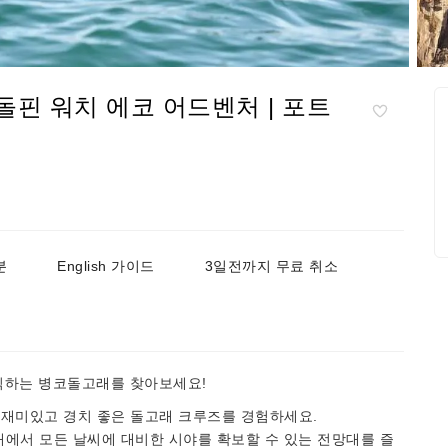
돌핀 워치 에코 어드벤처 | 포트
분
English 가이드
3일전까지 무료 취소
식하는 병코돌고래를 찾아보세요!
 재미있고 경치 좋은 돌고래 크루즈를 경험하세요.
실내에서 모든 날씨에 대비한 시야를 확보할 수 있는 전망대를 즐