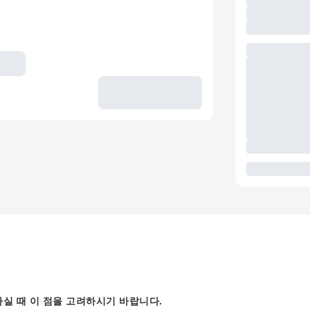
실 때 이 점을 고려하시기 바랍니다.