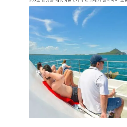
360도 전망을 제공하는 2개의 전망대와 실내에서 모