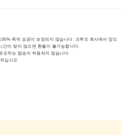
00% 목격 성공이 보장되지 않습니다. 크루즈 회사에서 양도
 시간이 맞지 않으면 환불이 불가능합니다.
유모차는 탑승이 허용되지 않습니다.
의하십시오.