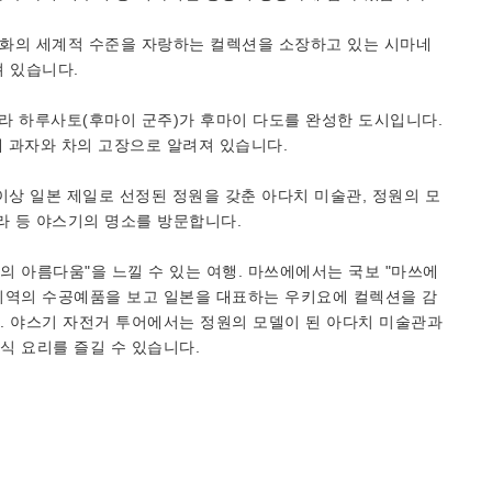
판화의 세계적 수준을 자랑하는 컬렉션을 소장하고 있는 시마네
 있습니다.
라 하루사토(후마이 군주)가 후마이 다도를 완성한 도시입니다.
대 과자와 차의 고장으로 알려져 있습니다.
 이상 일본 제일로 선정된 정원을 갖춘 아다치 미술관, 정원의 모
라 등 야스기의 명소를 방문합니다.
의 아름다움"을 느낄 수 있는 여행. 마쓰에에서는 국보 "마쓰에
 지역의 수공예품을 보고 일본을 대표하는 우키요에 컬렉션을 감
. 야스기 자전거 투어에서는 정원의 모델이 된 아다치 미술관과
식 요리를 즐길 수 있습니다.