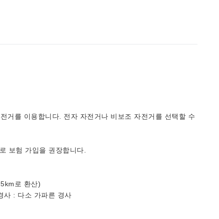
자전거를 이용합니다. 전자 자전거나 비보조 자전거를 선택할 수
로 보험 가입을 권장합니다.
5km로 환산)
 경사 : 다소 가파른 경사