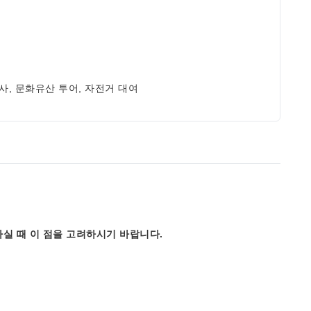
신사, 문화유산 투어, 자전거 대여
실 때 이 점을 고려하시기 바랍니다.