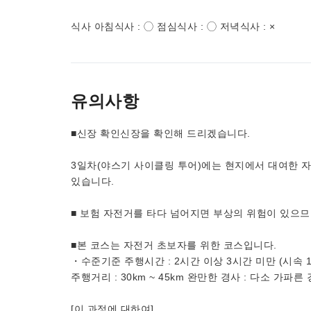
식사 아침식사 : ◯ 점심식사 : ◯ 저녁식사 : ×
유의사항
■신장 확인신장을 확인해 드리겠습니다.
3일차(야스기 사이클링 투어)에는 현지에서 대여한 
있습니다.
■ 보험 자전거를 타다 넘어지면 부상의 위험이 있으므
■본 코스는 자전거 초보자를 위한 코스입니다.
・수준기준 주행시간 : 2시간 이상 3시간 미만 (시속 1
주행거리 : 30km ~ 45km 완만한 경사 : 다소 가파른
[이 과정에 대하여]