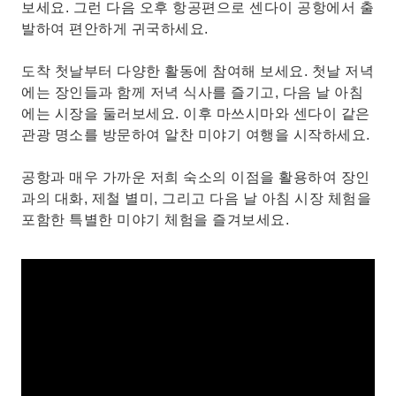
보세요. 그런 다음 오후 항공편으로 센다이 공항에서 출
발하여 편안하게 귀국하세요.
도착 첫날부터 다양한 활동에 참여해 보세요. 첫날 저녁
에는 장인들과 함께 저녁 식사를 즐기고, 다음 날 아침
에는 시장을 둘러보세요. 이후 마쓰시마와 센다이 같은
관광 명소를 방문하여 알찬 미야기 여행을 시작하세요.
공항과 매우 가까운 저희 숙소의 이점을 활용하여 장인
과의 대화, 제철 별미, 그리고 다음 날 아침 시장 체험을
포함한 특별한 미야기 체험을 즐겨보세요.