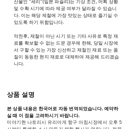
산물인 "세리"(일본 파슬리)는 기상 조건, 어획 상황
및 수확 시기에 따라 제공 여부가 달라질 수 있습니
다. 이는 해당 제철에 가장 맛있는 상태로 즐기실 수
있도록 하기 위함입니다.
악천후, 제철이 아닌 시기 또는 기타 사유로 특정 재
료를 확보할 수 없는 드문 경우에 한해, 당일 시장에
서 구할 수 있는 가장 신선하고 제철인 재료 또는 품
질이 동등한 현지 재료로 대체하여 제공해 드리겠습
니다.
상품 설명
본 상품 내용은 한국어로 자동 번역되었습니다. 예약하
실 때 이 점을 고려하시기 바랍니다.
미야기현 나토리시 유리아게 항구 아침시장에서 오후 5