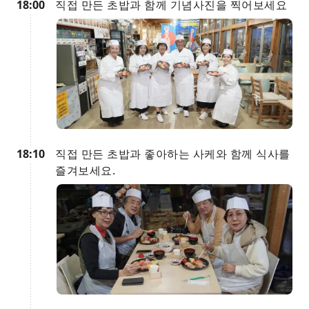
18:00
직접 만든 초밥과 함께 기념사진을 찍어보세요
18:10
직접 만든 초밥과 좋아하는 사케와 함께 식사를
즐겨보세요.