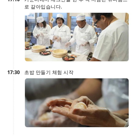
로 갈아입습니다.
17:30
초밥 만들기 체험 시작