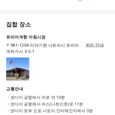
집합 장소
유리아게항 아침시장
〒981-1204 미야기현 나토리시 유리아
위치 안내
게히가시 3-5-1
교통안내
・센다이 공항에서 차로 약 10분
・센다이 공항에서 버스(나토리호)로 11분
・센다이 토부 도로 나토리 인터체인지에서 3분