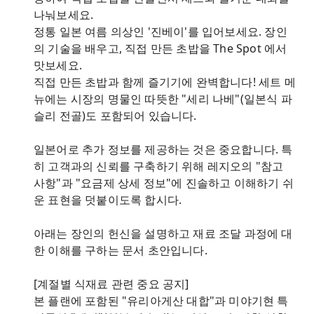
나눠보세요.
정통 일본 여름 의상인 '진베이'를 입어보세요. 장인
의 기술을 배우고, 직접 만든 초밥을 The Spot 에서
맛보세요.
직접 만든 초밥과 함께 즐기기에 완벽합니다! 세트 메
뉴에는 시장의 명물인 따뜻한 "세리 나베"(일본식 파
슬리 전골)도 포함되어 있습니다.
일본어로 추가 정보를 제공하는 것은 중요합니다. 특
히 고객과의 신뢰를 구축하기 위해 레지오의 "참고
사항"과 "요금제 상세 정보"에 진솔하고 이해하기 쉬
운 표현을 덧붙이도록 합시다.
아래는 장인의 헌신을 설명하고 재료 조달 과정에 대
한 이해를 구하는 문서 초안입니다.
[계절별 식재료 관련 중요 공지]
본 플랜에 포함된 "유리아게산 대합"과 미야기현 특