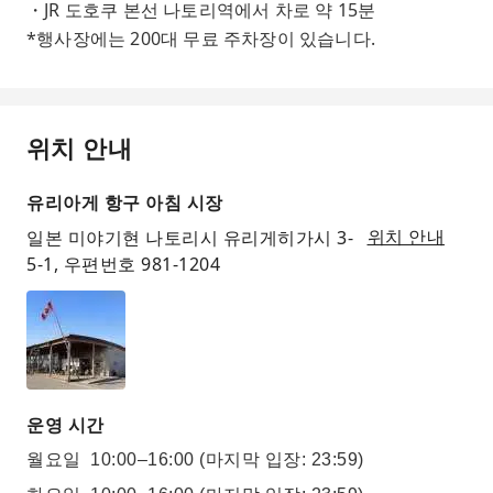
・JR 도호쿠 본선 나토리역에서 차로 약 15분
*행사장에는 200대 무료 주차장이 있습니다.
위치 안내
유리아게 항구 아침 시장
일본 미야기현 나토리시 유리게히가시 3-
위치 안내
5-1, 우편번호 981-1204
운영 시간
월요일
10:00–16:00
(마지막 입장: 23:59)