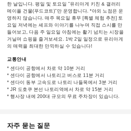
한 날입니다. 평일 및 토요일 "유리아게 키친 & 갤러리
메이플 건물(푸드코트)"만 운영합니다. *야외 노점은 운
영하지 않습니다. 매주 목요일 휴무 [특별 체험 추천] 토
요일 저녁에는 셰프와 이야기를 나누며 직접 스시를 만
들어보고, 다음 주 일요일 아침에는 활기 넘치는 시장을
거닐며 쇼핑을 즐겨보세요. 1박 2일 일정으로 유리아게
의 매력을 최대한 만끽하실 수 있습니다!
교통안내
* 센다이 공항에서 차로 약 10분 거리
* 센다이 공항에서 나토리고 버스로 11분 거리
* 센다이 동부 고속도로 나토리 나들목에서 3분 거리
* JR 도호쿠 본선 나토리역에서 차로 약 15분 거리
* 행사장 내에 200대 규모의 무료 주차장이 있습니다.
자주 묻는 질문