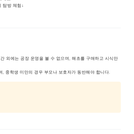
 탐방 체험↓
기간 외에는 공장 운영을 볼 수 없으며, 해초를 구매하고 시식만
며, 중학생 미만의 경우 부모나 보호자가 동반해야 합니다.