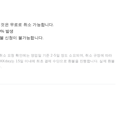
은 것은 무료로 취소 가능합니다.
0% 발생
 환불 신청이 불가능합니다.
취소 요청 확인에는 영업일 기준 2-5일 정도 소요되며, 취소 규정에 따라
KKday는 15일 이내에 최초 결제 수단으로 환불을 진행합니다. 실제 환불
.