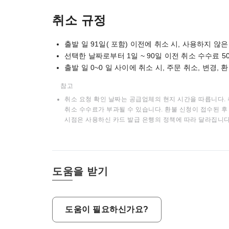
취소 규정
출발 일 91일( 포함) 이전에 취소 시, 사용하지 않
선택한 날짜로부터 1일 ~ 90일 이전 취소 수수료 5
출발 일 0~0 일 사이에 취소 시, 주문 취소, 변경,
참고
취소 요청 확인 날짜는 공급업체의 현지 시간을 따릅니다. 
취소 수수료가 부과될 수 있습니다. 환불 신청이 접수된 후 
시점은 사용하신 카드 발급 은행의 정책에 따라 달라집니다
도움을 받기
도움이 필요하신가요?