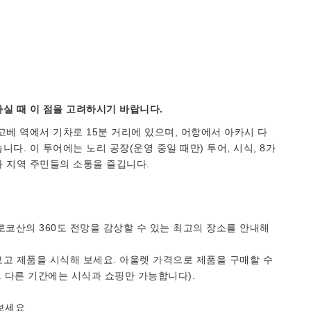
실 때 이 점을 고려하시기 바랍니다.
고베 역에서 기차로 15분 거리에 있으며, 어항에서 아카시 다
습니다. 이 투어에는 노리 공장(운영 중일 때만) 투어, 시식, 8가
과 지역 주민들의 소통을 즐깁니다.
 로코산의 360도 전망을 감상할 수 있는 최고의 장소를 안내해
고 제품을 시식해 보세요. 아울렛 가격으로 제품을 구매할 수
. 다른 기간에는 시식과 쇼핑만 가능합니다).
해보세요