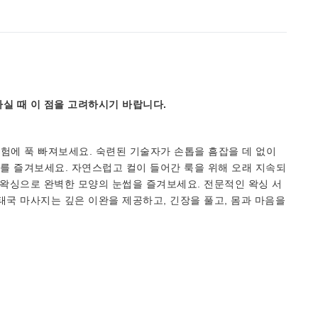
실 때 이 점을 고려하시기 바랍니다.
는 경험에 푹 빠져보세요. 숙련된 기술자가 손톱을 흠잡을 데 없이
를 즐겨보세요. 자연스럽고 컬이 들어간 룩을 위해 오래 지속되
 왁싱으로 완벽한 모양의 눈썹을 즐겨보세요. 전문적인 왁싱 서
태국 마사지는 깊은 이완을 제공하고, 긴장을 풀고, 몸과 마음을