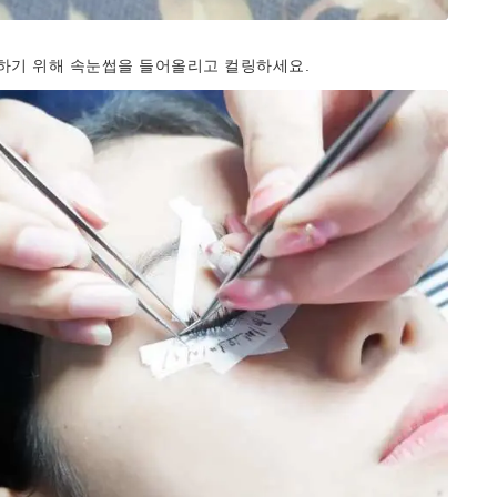
하기 위해 속눈썹을 들어올리고 컬링하세요.