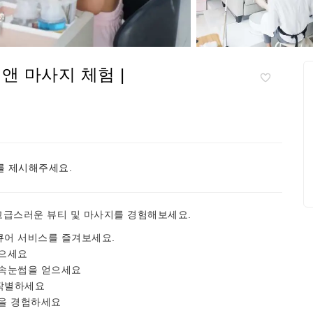
앤 마사지 체험 |
 제시해주세요.
고급스러운 뷰티 및 마사지를 경험해보세요.
큐어 서비스를 즐겨보세요.
얻으세요
 속눈썹을 얻으세요
작별하세요
력을 경험하세요