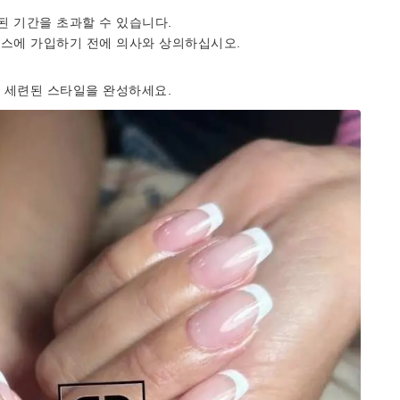
된 기간을 초과할 수 있습니다.
비스에 가입하기 전에 의사와 상의하십시오.
 세련된 스타일을 완성하세요.