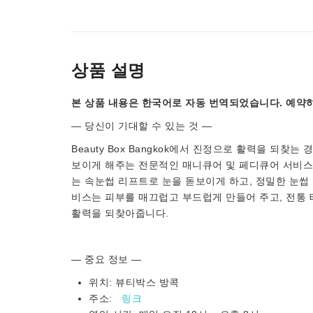
상품 설명
본 상품 내용은 한국어로 자동 번역되었습니다. 예약하
— 당신이 기대할 수 있는 것 —
Beauty Box Bangkok에서 진정으로 활력을 되찾
보이게 해주는 전문적인 매니큐어 및 페디큐어 서비스
는 속눈썹 리프트로 눈을 돋보이게 하고, 정밀한 눈썹
비스는 피부를 매끄럽고 부드럽게 만들어 주고, 전통 
활력을 되찾아줍니다.
— 중요 정보 —
위치: 뷰티박스 방콕
주소:
링크