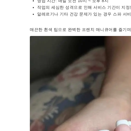
영업 시간: 매일 오전 10시 ~ 오후 8시
작업의 세심한 성격으로 인해 서비스 기간이 지정
알레르기나 기타 건강 문제가 있는 경우 스파 서
매끈한 흰색 팁으로 완벽한 프렌치 매니큐어를 즐기며