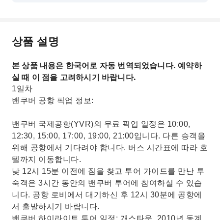
상품 설명
본 상품 내용은 한국어로 자동 번역되었습니다. 예약하
실 때 이 점을 고려하시기 바랍니다.
1일차
밴쿠버 공항 픽업 정보:
밴쿠버 국제공항(YVR)의 무료 픽업 일정은 10:00,
12:30, 15:00, 17:00, 19:00, 21:00입니다. 다른 승객을
위해 공항에서 기다려야 합니다. 버스 시간표에 따라 호
텔까지 이동합니다.
낮 12시 15분 이전에 짐을 찾고 투어 가이드를 만난 투
숙객은 3시간 동안의 밴쿠버 투어에 참여하실 수 있습
니다. 공항 로비에서 대기하신 후 12시 30분에 공항에
서 출발하시기 바랍니다.
밴쿠버 하이라이트 투어 일정: 개스타운, 2010년 동계