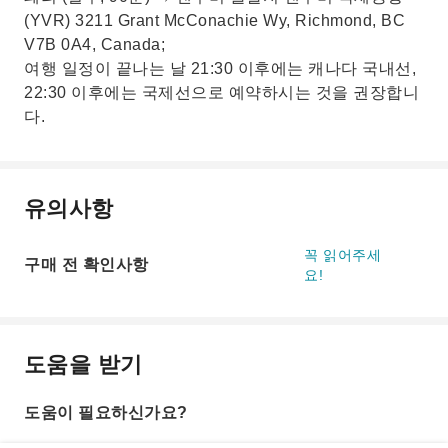
(YVR) 3211 Grant McConachie Wy, Richmond, BC
V7B 0A4, Canada;
여행 일정이 끝나는 날 21:30 이후에는 캐나다 국내선,
22:30 이후에는 국제선으로 예약하시는 것을 권장합니
다.
유의사항
꼭 읽어주세
구매 전 확인사항
요!
도움을 받기
도움이 필요하신가요?