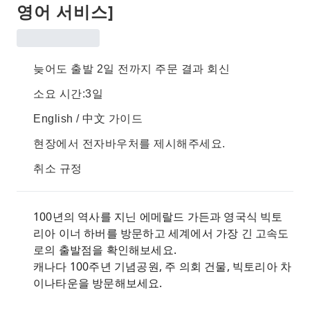
영어 서비스]
늦어도 출발 2일 전까지 주문 결과 회신
소요 시간:3일
English / 中文 가이드
현장에서 전자바우처를 제시해주세요.
취소 규정
100년의 역사를 지닌 에메랄드 가든과 영국식 빅토
리아 이너 하버를 방문하고 세계에서 가장 긴 고속도
로의 출발점을 확인해보세요.
캐나다 100주년 기념공원, 주 의회 건물, 빅토리아 차
이나타운을 방문해보세요.