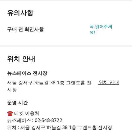
유의사항
꼭 읽어주세
구매 전 확인사항
요!
위치 안내
뉴스페이스 전시장
서울 강서구 하늘길 38 1층 그랜드홀 전
위치 안내
시장
운영 시간
☎ 티켓 이용처
뉴스페이스 : 02-548-8722
위치 : 서울 강서구 하늘길 38 1층 그랜드홀 전시장