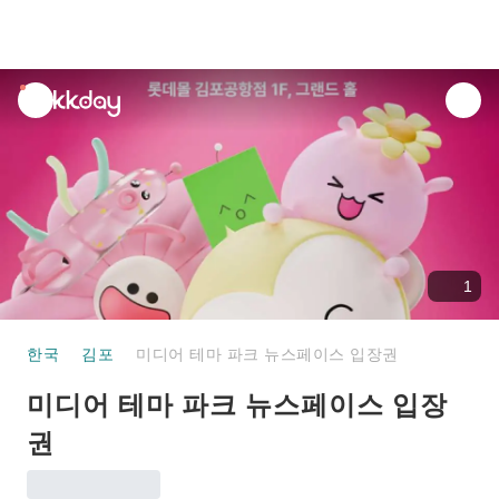
unread
notifications
1
한국
김포
미디어 테마 파크 뉴스페이스 입장권
미디어 테마 파크 뉴스페이스 입장
권