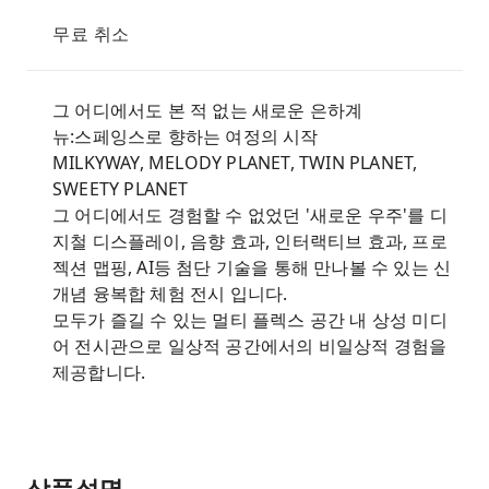
무료 취소
그 어디에서도 본 적 없는 새로운 은하계
뉴:스페잉스로 향하는 여정의 시작
MILKYWAY, MELODY PLANET, TWIN PLANET,
SWEETY PLANET
그 어디에서도 경험할 수 없었던 '새로운 우주'를 디
지철 디스플레이, 음향 효과, 인터랙티브 효과, 프로
젝션 맵핑, AI등 첨단 기술을 통해 만나볼 수 있는 신
개념 융복합 체험 전시 입니다.
모두가 즐길 수 있는 멀티 플렉스 공간 내 상성 미디
어 전시관으로 일상적 공간에서의 비일상적 경험을
제공합니다.
상품설명