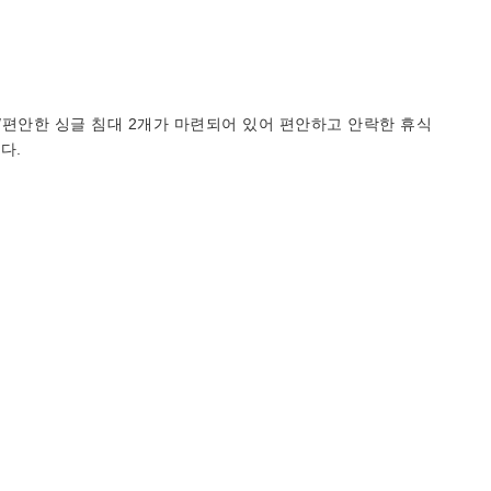
개/편안한 싱글 침대 2개가 마련되어 있어 편안하고 안락한 휴식
다.