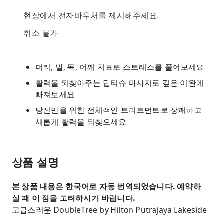
현장에서 전자바우처를 제시해주세요.
취소 불가
머리, 발, 목, 어깨 치료로 스트레스를 풀어보세요
활력을 되찾아주는 딥티슈 마사지로 깊은 이완에
빠져보세요
당신만을 위한 전체적인 트리트먼트로 상쾌하고
새롭게 활력을 되찾으세요
상품 설명
본 상품 내용은 한국어로 자동 번역되었습니다. 예약하
실 때 이 점을 고려하시기 바랍니다.
고급스러운 DoubleTree by Hilton Putrajaya Lakeside