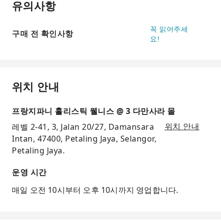
유의사항
꼭 읽어주세
구매 전 확인사항
요!
위치 안내
프랑지파니 홀리스틱 웰니스 @ 3 다만사라 몰
레벨 2-41, 3, Jalan 20/27, Damansara
위치 안내
Intan, 47400, Petaling Jaya, Selangor,
Petaling Jaya.
운영 시간
매일 오전 10시부터 오후 10시까지 영업합니다.