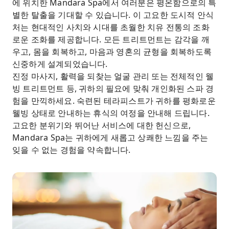
에 위치한 Mandara Spa에서 여러분은 평온함으로의 특
별한 탈출을 기대할 수 있습니다. 이 고요한 도시적 안식
처는 현대적인 사치와 시대를 초월한 치유 전통의 조화
로운 조화를 제공합니다. 모든 트리트먼트는 감각을 깨
우고, 몸을 회복하고, 마음과 영혼의 균형을 회복하도록
신중하게 설계되었습니다.
진정 마사지, 활력을 되찾는 얼굴 관리 또는 전체적인 웰
빙 트리트먼트 등, 귀하의 필요에 맞춰 개인화된 스파 경
험을 만끽하세요. 숙련된 테라피스트가 귀하를 평화로운
웰빙 상태로 안내하는 휴식의 여정을 안내해 드립니다.
고요한 분위기와 뛰어난 서비스에 대한 헌신으로,
Mandara Spa는 귀하에게 새롭고 상쾌한 느낌을 주는
잊을 수 없는 경험을 약속합니다.