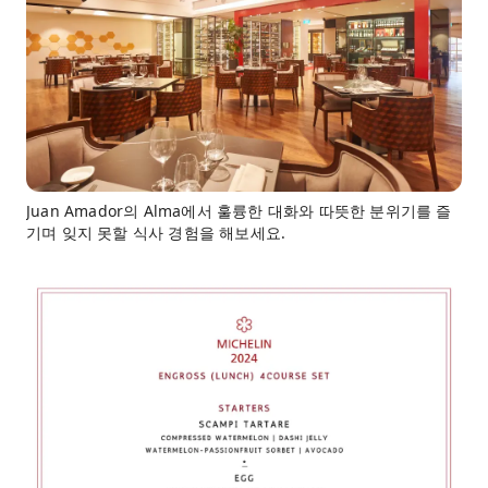
Juan Amador의 Alma에서 훌륭한 대화와 따뜻한 분위기를 즐
기며 잊지 못할 식사 경험을 해보세요.