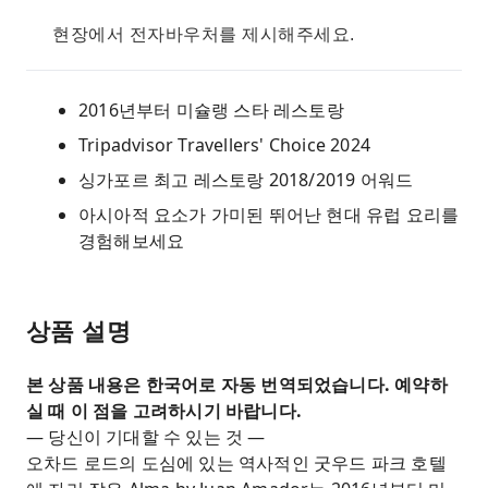
현장에서 전자바우처를 제시해주세요.
2016년부터 미슐랭 스타 레스토랑
Tripadvisor Travellers' Choice 2024
싱가포르 최고 레스토랑 2018/2019 어워드
아시아적 요소가 가미된 뛰어난 현대 유럽 요리를
경험해보세요
상품 설명
본 상품 내용은 한국어로 자동 번역되었습니다. 예약하
실 때 이 점을 고려하시기 바랍니다.
— 당신이 기대할 수 있는 것 —
오차드 로드의 도심에 있는 역사적인 굿우드 파크 호텔