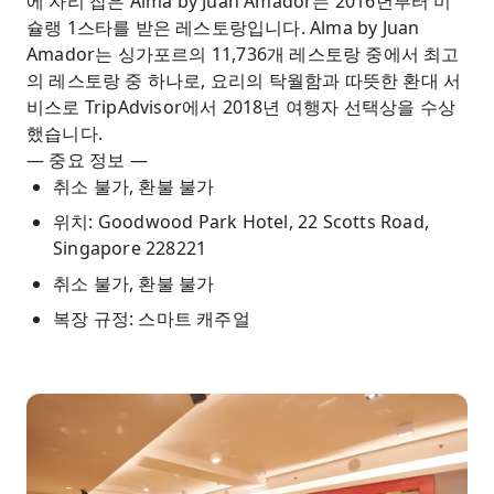
에 자리 잡은 Alma by Juan Amador는 2016년부터 미
슐랭 1스타를 받은 레스토랑입니다. Alma by Juan
Amador는 싱가포르의 11,736개 레스토랑 중에서 최고
의 레스토랑 중 하나로, 요리의 탁월함과 따뜻한 환대 서
비스로 TripAdvisor에서 2018년 여행자 선택상을 수상
했습니다.
— 중요 정보 —
취소 불가, 환불 불가
위치: Goodwood Park Hotel, 22 Scotts Road,
Singapore 228221
취소 불가, 환불 불가
복장 규정: 스마트 캐주얼