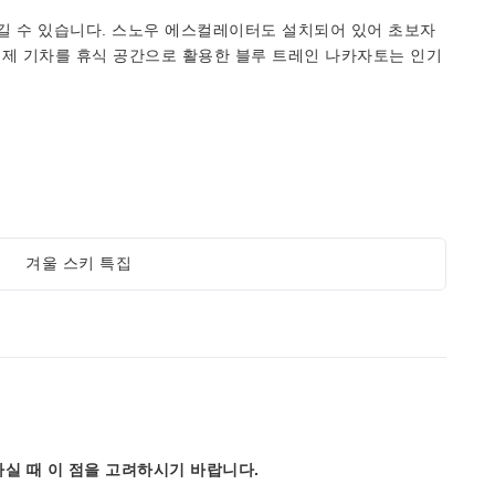
길 수 있습니다. 스노우 에스컬레이터도 설치되어 있어 초보자
 실제 기차를 휴식 공간으로 활용한 블루 트레인 나카자토는 인기
겨울 스키 특집
실 때 이 점을 고려하시기 바랍니다.