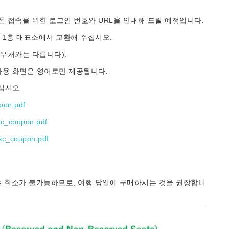
 쿠폰 접속을 위한 로그인 번호와 URL을 안내해 드릴 예정입니다.
 1층 매표소에서 교환해 주십시오.
바우처와는 다릅니다).
사용 화면은 영어로만 제공됩니다.
십시오.
upon.pdf
/tc_coupon.pdf
/sc_coupon.pdf
에는 취소가 불가능하므로, 여행 당일에 구매하시는 것을 권장합니