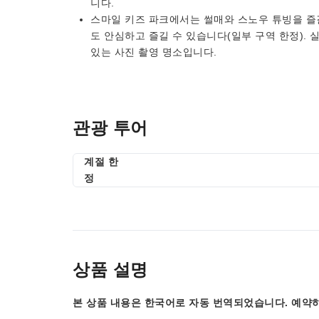
니다.
스마일 키즈 파크에서는 썰매와 스노우 튜빙을 즐
도 안심하고 즐길 수 있습니다(일부 구역 한정).
있는 사진 촬영 명소입니다.
관광 투어
계절 한
정
상품 설명
본 상품 내용은 한국어로 자동 번역되었습니다. 예약하