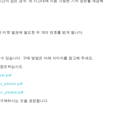
간이 없는 경우, 위 시간대에 이용 가능한 기차 정보를 제공해
칸센 티켓 발권에 필요한 두 개의 번호를 받게 됩니다.
 수 있습니다. 구매 방법은 아래 이미지를 참고해 주세요.
 참조하십시오.
ket.pdf
c_jrticket.pdf
c_jrticket.pdf
 구매하시는 것을 권장합니다.