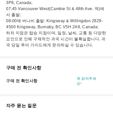
3P8, Canada;
07:45 Vancouver West(Cambie St & 48th Ave. 역)에
서 출발;
08:00에 버나비 출발: Kingsway & Willingdon 2829-
4500 Kingsway, Burnaby, BC V5H 2A9, Canada;
하차 지점은 탑승 지점이며, 일정, 날씨, 교통 등 다양한
요인으로 인해 구체적인 귀국 시간이 불확실합니다. 귀
국 당일 투어 가이드에게 문의하실 수 있습니다.
구매 전 확인사항
꼭 읽어주세
구매 전 확인사항
요!
자주 묻는 질문