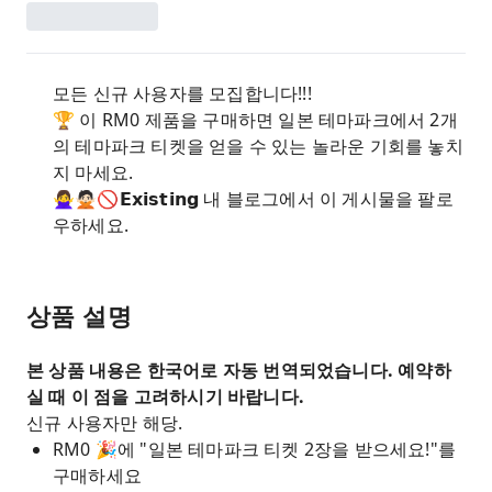
모든 신규 사용자를 모집합니다!!!
🏆 이 RM0 제품을 구매하면 일본 테마파크에서 2개
의 테마파크 티켓을 얻을 수 있는 놀라운 기회를 놓치
지 마세요.
🙅‍♀️🙅🏻🚫𝗘𝘅𝗶𝘀𝘁𝗶𝗻𝗴 내 블로그에서 이 게시물을 팔로
우하세요.
상품 설명
본 상품 내용은 한국어로 자동 번역되었습니다. 예약하
실 때 이 점을 고려하시기 바랍니다.
신규 사용자만 해당.
RM0 🎉에 "일본 테마파크 티켓 2장을 받으세요!"를
구매하세요