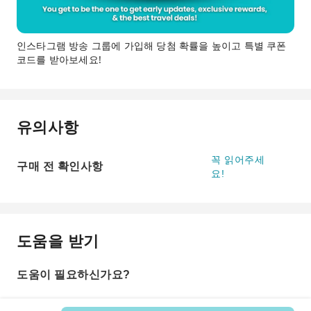
인스타그램 방송 그룹에 가입해 당첨 확률을 높이고 특별 쿠폰
코드를 받아보세요!
유의사항
꼭 읽어주세
구매 전 확인사항
요!
도움을 받기
도움이 필요하신가요?