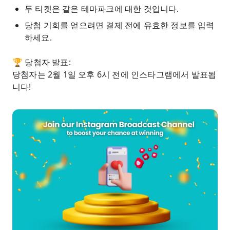
두 티켓은 같은 테마파크에 대한 것입니다.
당첨 기회를 얻으려면 결제 전에 유효한 정보를 입력
하세요.
🏆 당첨자 발표:
당첨자는 2월 1일 오후 6시 전에 인스타그램에서 발표됩
니다!