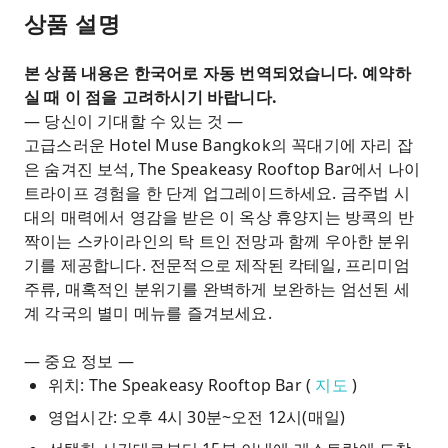
상품 설명
본 상품 내용은 한국어로 자동 번역되었습니다. 예약하
실 때 이 점을 고려하시기 바랍니다.
— 당신이 기대할 수 있는 것 —
고급스러운 Hotel Muse Bangkok의 꼭대기에 자리 잡
은 숨겨진 보석, The Speakeasy Rooftop Bar에서 나이
트라이프 경험을 한 단계 업그레이드하세요. 금주법 시
대의 매력에서 영감을 받은 이 옥상 휴양지는 방콕의 반
짝이는 스카이라인의 탁 트인 전망과 함께 우아한 분위
기를 제공합니다. 전문적으로 제작된 칵테일, 프리미엄
주류, 매혹적인 분위기를 완벽하게 보완하는 엄선된 세
계 각국의 별미 메뉴를 즐겨보세요.
— 중요 정보 —
위치: The Speakeasy Rooftop Bar (
지도
)
영업시간: 오후 4시 30분~오전 12시(매일)