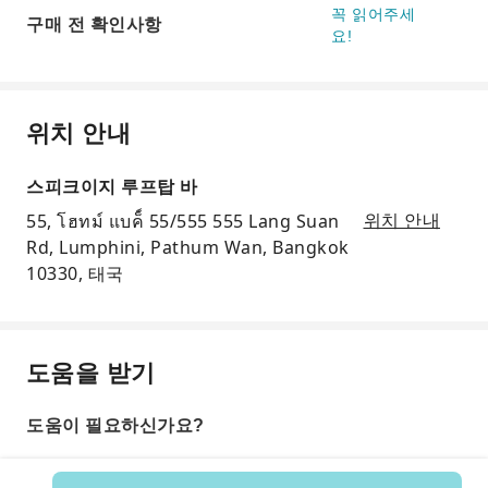
꼭 읽어주세
구매 전 확인사항
요!
위치 안내
스피크이지 루프탑 바
55, โฮทม์ แบค็์ 55/555 555 Lang Suan
위치 안내
Rd, Lumphini, Pathum Wan, Bangkok
10330, 태국
도움을 받기
도움이 필요하신가요?