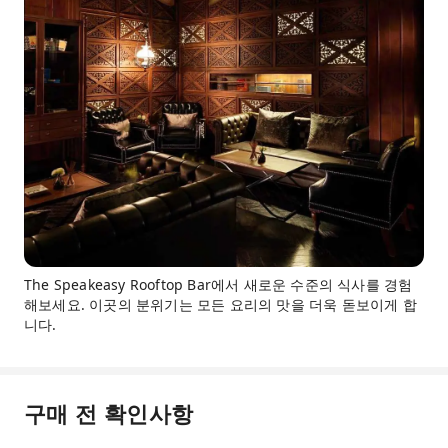
The Speakeasy Rooftop Bar에서 새로운 수준의 식사를 경험
해보세요. 이곳의 분위기는 모든 요리의 맛을 더욱 돋보이게 합
니다.
구매 전 확인사항