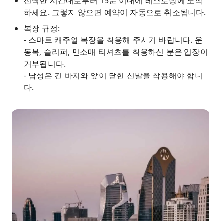
선택한 시간대로부터 15분 이내에 레스토랑에 도착
하세요. 그렇지 않으면 예약이 자동으로 취소됩니다.
복장 규정:
- 스마트 캐주얼 복장을 착용해 주시기 바랍니다. 운
동복, 슬리퍼, 민소매 티셔츠를 착용하신 분은 입장이
거부됩니다.
- 남성은 긴 바지와 앞이 닫힌 신발을 착용해야 합니
다.