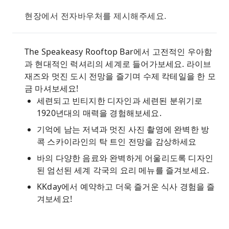
현장에서 전자바우처를 제시해주세요.
The Speakeasy Rooftop Bar에서 고전적인 우아함
과 현대적인 럭셔리의 세계로 들어가보세요. 라이브
재즈와 멋진 도시 전망을 즐기며 수제 칵테일을 한 모
금 마셔보세요!
세련되고 빈티지한 디자인과 세련된 분위기로
1920년대의 매력을 경험해보세요.
기억에 남는 저녁과 멋진 사진 촬영에 완벽한 방
콕 스카이라인의 탁 트인 전망을 감상하세요
바의 다양한 음료와 완벽하게 어울리도록 디자인
된 엄선된 세계 각국의 요리 메뉴를 즐겨보세요.
KKday에서 예약하고 더욱 즐거운 식사 경험을 즐
겨보세요!