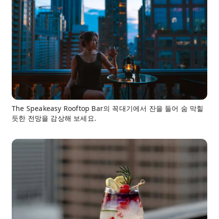
The Speakeasy Rooftop Bar의 꼭대기에서 잔을 들어 숨 막힐
듯한 전망을 감상해 보세요.