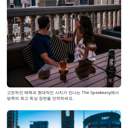
고전적인 매력과 현대적인 사치가 만나는 The Speakeasy에서
방콕의 최고 옥상 장면을 만끽하세요.