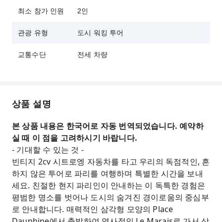
최소 참가 인원
2인
관광 유형
도시 워킹 투어
교통수단
전세 차량
상품 설명
본 상품 내용은 한국어로 자동 번역되었습니다. 예약하
실 때 이 점을 고려하시기 바랍니다.
- 기대할 수 있는 것 -
빈티지 2cv 시트로엥 자동차를 타고 우리의 독점적인, 흔
하지 않은 투어로 파리를 여행하며 특별한 시간을 보내
세요. 친절한 현지 파리인이 안내하는 이 독특한 경험은
평범한 명소를 벗어나 도시의 숨겨진 경이로움의 중심부
로 안내합니다. 매력적인 삼각형 모양의 Place
Dauphine에서 출발하여 역사적인 Le Marais로 가서 상