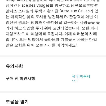
징적인 Place des Vosges를 방문하고 남쪽으로 향하여
알자스 스타일의 주택과 활기찬 Butte aux Cailles가 있
는 매혹적인 꽃의 도시를 발견하세요. 관광객이 아닌 이
엄선된 경로는 탐험과 아름다움을 갈구하는 사람들을 놀
라게 하고 영감을 주기 위해 고안되었습니다. 오랜 파리
지앵조차도 이 여행에 매료됩니다. 이제 여러분의 차례
입니다. 모든 방향에서 놀라움과 기쁨을 선사하는 마법
같은 모험을 위해 오늘 자리를 예약하세요!
유의사항
꼭 읽어주세
구매 전 확인사항
요!
도움을 받기