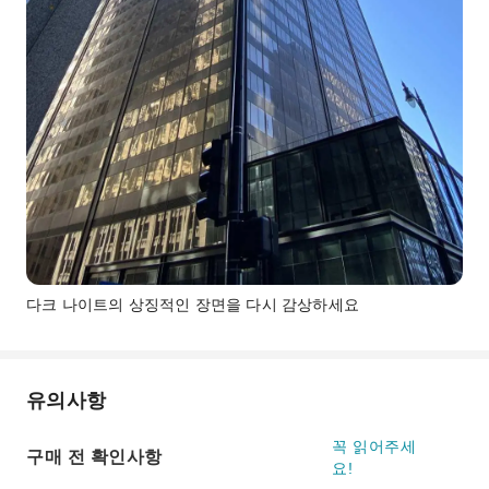
다크 나이트의 상징적인 장면을 다시 감상하세요
유의사항
꼭 읽어주세
구매 전 확인사항
요!