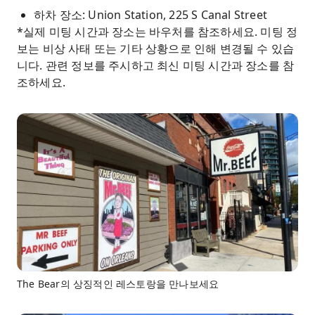
하차 장소: Union Station, 225 S Canal Street
*실제 미팅 시간과 장소는 바우처를 참조하세요. 미팅 정
보는 비상 사태 또는 기타 상황으로 인해 변경될 수 있습
니다. 관련 정보를 주시하고 최신 미팅 시간과 장소를 참
조하세요.
The Bear의 상징적인 레스토랑을 만나보세요