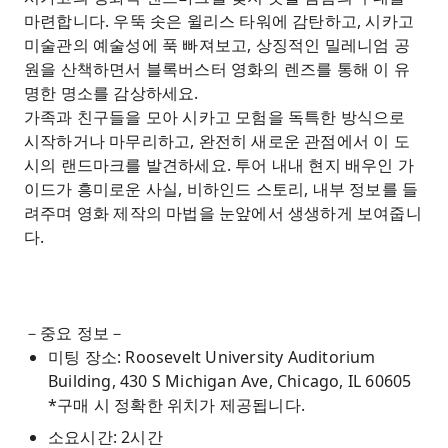
마련합니다. 우뚝 솟은 윌리스 타워에 감탄하고, 시카고
미술관의 예술성에 푹 빠져보고, 상징적인 밀레니엄 공
원을 산책하면서 블록버스터 영화의 렌즈를 통해 이 유
명한 명소를 감상하세요.
가족과 친구들을 모아 시카고 모험을 독특한 방식으로
시작하거나 마무리하고, 완전히 새로운 관점에서 이 도
시의 랜드마크를 발견하세요. 투어 내내 현지 배우인 가
이드가 흥미로운 사실, 비하인드 스토리, 내부 정보를 들
려주며 영화 제작의 마법을 눈앞에서 생생하게 보여줍니
다.
－중요 정보－
미팅 장소: Roosevelt University Auditorium
Building, 430 S Michigan Ave, Chicago, IL 60605
*구매 시 정확한 위치가 제공됩니다.
소요시간: 2시간