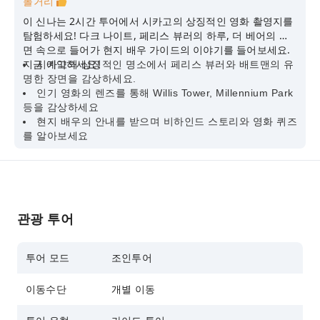
볼거리
이 신나는 2시간 투어에서 시카고의 상징적인 영화 촬영지를
탐험하세요! 다크 나이트, 페리스 뷰러의 하루, 더 베어의 장
면 속으로 들어가 현지 배우 가이드의 이야기를 들어보세요.
지금 예약하세요!
시카고의 상징적인 명소에서 페리스 뷰러와 배트맨의 유
명한 장면을 감상하세요.
인기 영화의 렌즈를 통해 Willis Tower, Millennium Park
등을 감상하세요
현지 배우의 안내를 받으며 비하인드 스토리와 영화 퀴즈
를 알아보세요
관광 투어
투어 모드
조인투어
이동수단
개별 이동