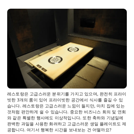
레스토랑은 고급스러운 분위기를 가지고 있으며, 완전히 프라이
빗한 3개의 룸이 있어 프라이빗한 공간에서 식사를 즐길 수 있
습니다. 레스토랑은 고급스러운 느낌이 들지만, 마치 집에 있는
것처럼 편안하게 쉴 수 있습니다. 중요한 비즈니스 회의 및 연회
와 같은 특별한 행사에도 이상적입니다. 또한 축하와 기념일에
완벽한 과일을 사용한 화려하고 고급스러운 생일 플레이트도 제
공합니다. 여기서 행복한 시간을 보내보는 건 어떨까요?