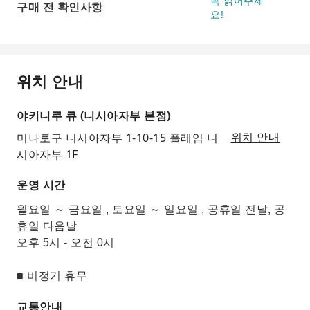
꼭 읽어주세
구매 전 확인사항
요!
위치 안내
야키니쿠 큐 (니시아자부 본점)
미나토구 니시아자부 1-10-15 플레임 니
위치 안내
시아자부 1F
운영 시간
월요일 ～ 금요일 , 토요일 ～ 일요일 , 공휴일 전날, 공
휴일 다음날
오후 5시 - 오전 0시
■ 비정기 휴무
교통안내