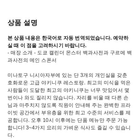
상품 설명
본 상품 내용은 한국어로 자동 번역되었습니다. 예약하
실 때 이 점을 고려하시기 바랍니다.
- 매장 소개 - 도쿄 캘린더 몬스터 백과사전과 구르메 백
과사전의 메인 스폰서
미나토구 니시아자부에 있는 단 3개의 개인실을 갖춘
호화로운 고급 야키니쿠 레스토랑. 최고의 미식을 먹은
사람들이 도달한 최고의 야키니쿠는 너무 맛있어서 몇
번이나 와도 질리지 않습니다. 자리를 비울 때 다른 손
님과 마주치지 않도록 직원이 안내해 주는 완벽한 프라
이빗 공간에서 부유층을 위한 최고 수준의 서비스를 제
공합니다. 오후 10시 이후에는 단품 메뉴만 주문 가능
합니다! 3~4가지 요리의 가벼운 식사도 즐길 수 있습니
다.