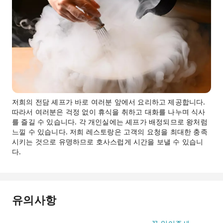
저희의 전담 셰프가 바로 여러분 앞에서 요리하고 제공합니다.
따라서 여러분은 걱정 없이 휴식을 취하고 대화를 나누며 식사
를 즐길 수 있습니다. 각 개인실에는 셰프가 배정되므로 왕처럼
느낄 수 있습니다. 저희 레스토랑은 고객의 요청을 최대한 충족
시키는 것으로 유명하므로 호사스럽게 시간을 보낼 수 있습니
다.
유의사항