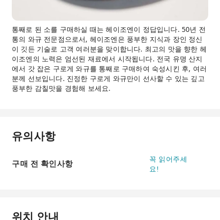
통째로 된 소를 구매하실 때는 헤이조엔이 정답입니다. 50년 전
통의 와규 전문점으로서, 헤이조엔은 풍부한 지식과 장인 정신
이 깃든 기술로 고객 여러분을 맞이합니다. 최고의 맛을 향한 헤
이조엔의 노력은 엄선된 재료에서 시작됩니다. 전국 유명 산지
에서 갓 잡은 구로게 와규를 통째로 구매하여 숙성시킨 후, 여러
분께 선보입니다. 진정한 구로게 와규만이 선사할 수 있는 깊고
풍부한 감칠맛을 경험해 보세요.
유의사항
꼭 읽어주세
구매 전 확인사항
요!
위치 안내