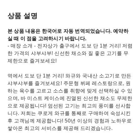
상품 설명
본 상품 내용은 한국어로 자동 번역되었습니다. 예약하
실 때 이 점을 고려하시기 바랍니다.
- 매장 소개 - 전자상가 출구에서 도보 단 1분 거리! 저렴
한 가격의 샤부샤부! 신선한 채소와 질 좋은 고기를 무
제한으로 즐겨보세요!
역에서 도보 단 1분 거리! 와규와 국내산 소고기로 만든
샤부샤부를 즐겨보세요! 주문형 뷔페 레스토랑으로, 원
하는 육수를 고르고 소스를 취향에 맞게 선택하실 수 있
으며, 바 미스트 케이스에 진열된 신선한 채소도 무제한
으로 제공됩니다! 엄선된 고기는 최고의 풍미를 선사합
니다. 저희는 쿠로게 와규를 통째로 구매하여 숙성시킨
후 고객님께 제공합니다! 50년 이상의 경험과 노하우로
쌓아온 최고의 서비스를 제공해 드리겠습니다.