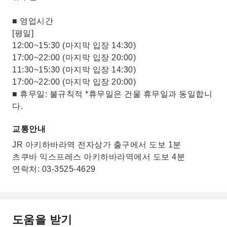
■ 영업시간
[평일]
12:00~15:30 (마지막 입장 14:30)
17:00~22:00 (마지막 입장 20:00)
11:30~15:30 (마지막 입장 14:30)
17:00~22:00 (마지막 입장 20:00)
■ 휴무일: 불규칙적 *휴무일은 건물 휴무일과 동일합니
다.
교통안내
JR 아키하바라역 전자상가 출구에서 도보 1분
츠쿠바 익스프레스 아키하바라역에서 도보 4분
연락처: 03-3525-4629
도움을 받기