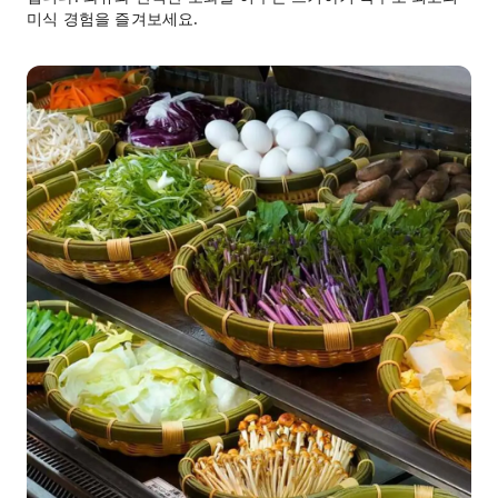
미식 경험을 즐겨보세요.