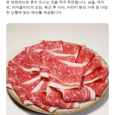
로 제한되므로 혼자 오시는 것을 적극 추천합니다. 낮술, 데이
트, 여자들끼리의 모임, 퇴근 후 식사, 어린이 동반 가족 등 다양
한 상황에 맞는 메뉴를 제공합니다.