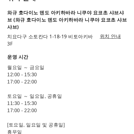
와규 호다이노 덴도 아키하바라 니쿠야 요코초 샤브샤
브 (와규 호다이노 덴도 아키하바라 니쿠야 요코초 샤브
샤브)
치요다구 소토칸다 1-18-19 비토아키바
위치 안내
3F
운영 시간
월요일 ～ 금요일
12:00 - 15:30
17:00 - 22:00
토요일 ～ 일요일, 공휴일
11:30 - 15:30
17:00 - 22:00
[토요일, 일요일 및 공휴일]
휴무일