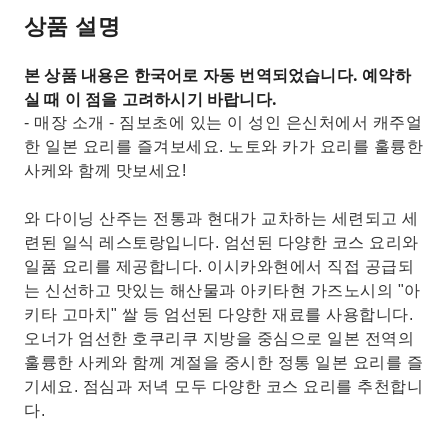
상품 설명
본 상품 내용은 한국어로 자동 번역되었습니다. 예약하
실 때 이 점을 고려하시기 바랍니다.
- 매장 소개 - 짐보초에 있는 이 성인 은신처에서 캐주얼
한 일본 요리를 즐겨보세요. 노토와 카가 요리를 훌륭한
사케와 함께 맛보세요!
와 다이닝 산주는 전통과 현대가 교차하는 세련되고 세
련된 일식 레스토랑입니다. 엄선된 다양한 코스 요리와
일품 요리를 제공합니다. 이시카와현에서 직접 공급되
는 신선하고 맛있는 해산물과 아키타현 가즈노시의 "아
키타 고마치" 쌀 등 엄선된 다양한 재료를 사용합니다.
오너가 엄선한 호쿠리쿠 지방을 중심으로 일본 전역의
훌륭한 사케와 함께 계절을 중시한 정통 일본 요리를 즐
기세요. 점심과 저녁 모두 다양한 코스 요리를 추천합니
다.