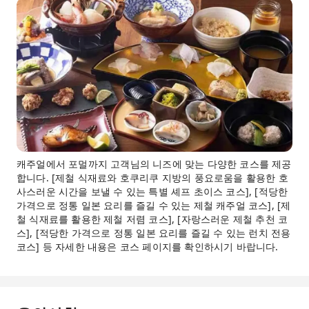
캐주얼에서 포멀까지 고객님의 니즈에 맞는 다양한 코스를 제공
합니다. [제철 식재료와 호쿠리쿠 지방의 풍요로움을 활용한 호
사스러운 시간을 보낼 수 있는 특별 셰프 초이스 코스], [적당한
가격으로 정통 일본 요리를 즐길 수 있는 제철 캐주얼 코스], [제
철 식재료를 활용한 제철 저렴 코스], [자랑스러운 제철 추천 코
스], [적당한 가격으로 정통 일본 요리를 즐길 수 있는 런치 전용
코스] 등 자세한 내용은 코스 페이지를 확인하시기 바랍니다.