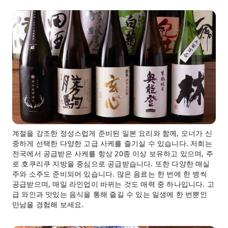
계절을 강조한 정성스럽게 준비된 일본 요리와 함께, 오너가 신
중하게 선택한 다양한 고급 사케를 즐기실 수 있습니다. 저희는
전국에서 공급받은 사케를 항상 20종 이상 보유하고 있으며, 주
로 호쿠리쿠 지방을 중심으로 공급받습니다. 또한 다양한 매실
주와 소주도 준비되어 있습니다. 많은 음료는 한 번에 한 병씩
공급받으며, 매일 라인업이 바뀌는 것도 매력 중 하나입니다. 고
급 와인과 맛있는 음식을 통해 즐길 수 있는 일생에 한 번뿐인
만남을 경험해 보세요.