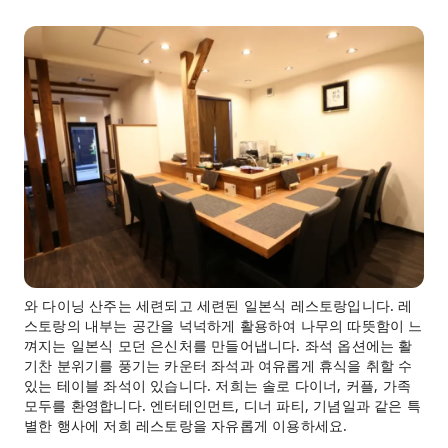
와 다이닝 산주는 세련되고 세련된 일본식 레스토랑입니다. 레
스토랑의 내부는 공간을 넉넉하게 활용하여 나무의 따뜻함이 느
껴지는 일본식 모던 은신처를 만들어냅니다. 좌석 옵션에는 활
기찬 분위기를 풍기는 카운터 좌석과 여유롭게 휴식을 취할 수
있는 테이블 좌석이 있습니다. 저희는 솔로 다이너, 커플, 가족
모두를 환영합니다. 엔터테인먼트, 디너 파티, 기념일과 같은 특
별한 행사에 저희 레스토랑을 자유롭게 이용하세요.