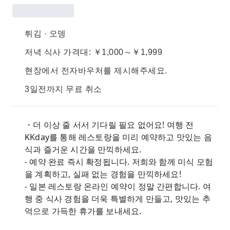
튀김 · 오뎅
저녁 식사 가격대: ￥1,000～￥1,999
현장에서 전자바우처를 제시해주세요.
3일전까지 무료 취소
・더 이상 줄 서서 기다릴 필요 없어요! 여행 전
KKday를 통해 레스토랑을 미리 예약하고 맛있는 음
식과 즐거운 시간을 만끽하세요.
- 예약 완료 즉시 확정됩니다. 저희와 함께 미식 모험
을 계획하고, 실패 없는 경험을 만끽하세요!
- 일본 레스토랑 온라인 예약이 정말 간편합니다. 여
행 중 식사 경험을 더욱 특별하게 만들고, 맛있는 추
억으로 가득한 휴가를 보내세요.