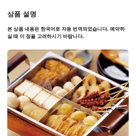
상품 설명
본 상품 내용은 한국어로 자동 번역되었습니다. 예약하
실 때 이 점을 고려하시기 바랍니다.