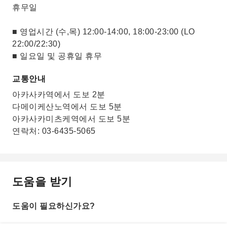
휴무일
■ 영업시간 (수,목) 12:00-14:00, 18:00-23:00 (LO
22:00/22:30)
■ 일요일 및 공휴일 휴무
교통안내
아카사카역에서 도보 2분
다메이케산노역에서 도보 5분
아카사카미츠케역에서 도보 5분
연락처: 03-6435-5065
도움을 받기
도움이 필요하신가요?