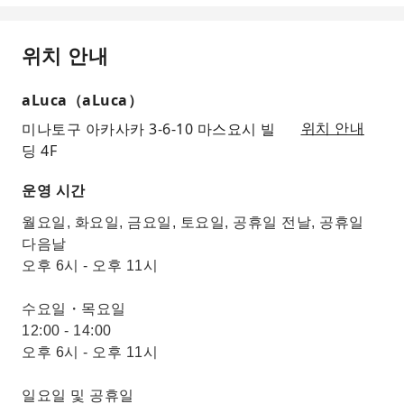
위치 안내
aLuca（aLuca）
미나토구 아카사카 3-6-10 마스요시 빌
위치 안내
딩 4F
운영 시간
월요일, 화요일, 금요일, 토요일, 공휴일 전날, 공휴일
다음날
오후 6시 - 오후 11시
수요일・목요일
12:00 - 14:00
오후 6시 - 오후 11시
일요일 및 공휴일