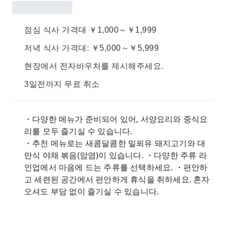
점심 식사 가격대 ￥1,000～￥1,999
저녁 식사 가격대: ￥5,000～￥5,999
현장에서 전자바우처를 제시해주세요.
3일전까지 무료 취소
・다양한 메뉴가 준비되어 있어, 서양요리와 중식요
리를 모두 즐기실 수 있습니다.
・추천 메뉴로는 새콤달콤한 밀푀유 돼지고기와 대
만식 야채 볶음(암염)이 있습니다. ・다양한 주류 라
인업에서 마음에 드는 주류를 선택하세요. ・편안하
고 세련된 공간에서 편안하게 휴식을 취하세요. 혼자
오셔도 부담 없이 즐기실 수 있습니다.