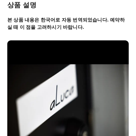
상품 설명
본 상품 내용은 한국어로 자동 번역되었습니다. 예약하
실 때 이 점을 고려하시기 바랍니다.