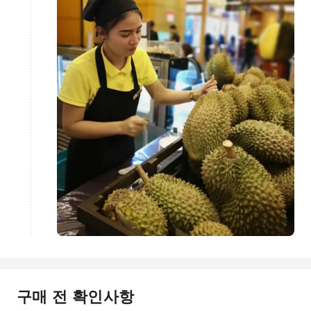
구매 전 확인사항