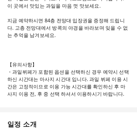
이 곳에서 맛있는 과일을 마음 껏 맛보세요.
지금 예약하시면 84층 전망대 입장권을 증정해 드립니
다. 고층 전망대에서 방콕의 야경을 바라보며 잊을 수 없
는 추억을 남겨보세요.
【유의사항】
・과일뷔페가 포함된 옵션을 선택하신 경우 예약시 선택
하신 시간대는 마사지 시간대 입니다. 과일 뷔페 이용 시
간은 고정적이므로 이용 가능 시간대를 확인하신 후 마
사지 이용 전, 후 중 선택 하셔서 이용하시기 바랍니다.
일정 소개