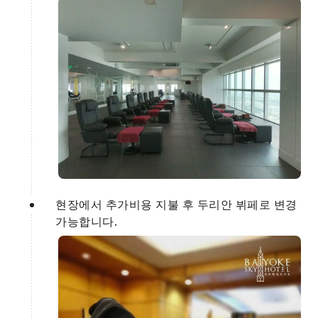
현장에서 추가비용 지불 후 두리안 뷔페로 변경
가능합니다.