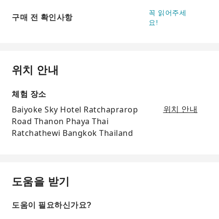
꼭 읽어주세
구매 전 확인사항
요!
위치 안내
체험 장소
Baiyoke Sky Hotel Ratchaprarop
위치 안내
Road Thanon Phaya Thai
Ratchathewi Bangkok Thailand
도움을 받기
도움이 필요하신가요?