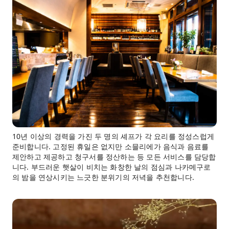
10년 이상의 경력을 가진 두 명의 셰프가 각 요리를 정성스럽게
준비합니다. 고정된 휴일은 없지만 소믈리에가 음식과 음료를
제안하고 제공하고 청구서를 정산하는 등 모든 서비스를 담당합
니다. 부드러운 햇살이 비치는 화창한 날의 점심과 나카메구로
의 밤을 연상시키는 느긋한 분위기의 저녁을 추천합니다.