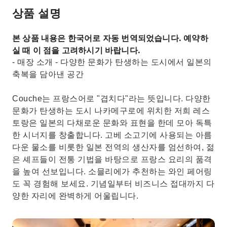
상품 설명
본 상품 내용은 한국어로 자동 번역되었습니다. 예약하
실 때 이 점을 고려하시기 바랍니다.
- 매장 소개 - 다양한 문화가 탄생하는 도시에서 일본의
축복을 담아낸 공간
Couche는 프랑스어로 "겹치다"라는 뜻입니다. 다양한
문화가 탄생하는 도시 나카메구로에 위치한 저희 레스
토랑은 일본의 다채로운 문화와 표현을 한데 모아 독특
한 시너지를 창출합니다. 고베 소고기에 사용되는 아름
다운 물소를 비롯한 일본 전역의 생산자를 엄선하여, 젊
은 셰프들이 전통 기법을 바탕으로 프랑스 요리의 품격
을 높여 선보입니다. 소믈리에가 추천하는 와인 페어링
도 꼭 경험해 보세요. 기념일부터 비즈니스 접대까지 다
양한 자리에 완벽하게 어울립니다.