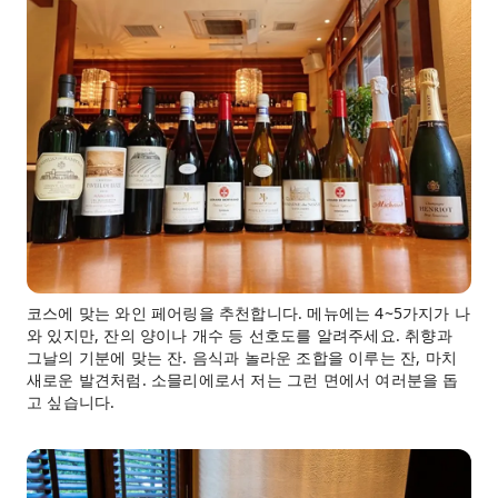
코스에 맞는 와인 페어링을 추천합니다. 메뉴에는 4~5가지가 나
와 있지만, 잔의 양이나 개수 등 선호도를 알려주세요. 취향과
그날의 기분에 맞는 잔. 음식과 놀라운 조합을 이루는 잔, 마치
새로운 발견처럼. 소믈리에로서 저는 그런 면에서 여러분을 돕
고 싶습니다.