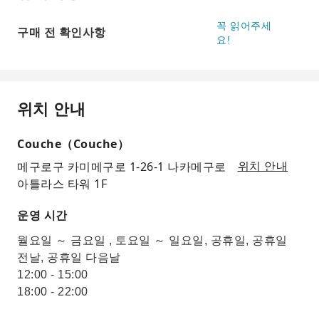
꼭 읽어주세
구매 전 확인사항
요!
위치 안내
Couche（Couche）
메구로구 카미메구로 1-26-1 나카메구로
위치 안내
아틀라스 타워 1F
운영 시간
월요일 ～ 금요일 , 토요일 ～ 일요일, 공휴일, 공휴일
전날, 공휴일 다음날
12:00 - 15:00
18:00 - 22:00