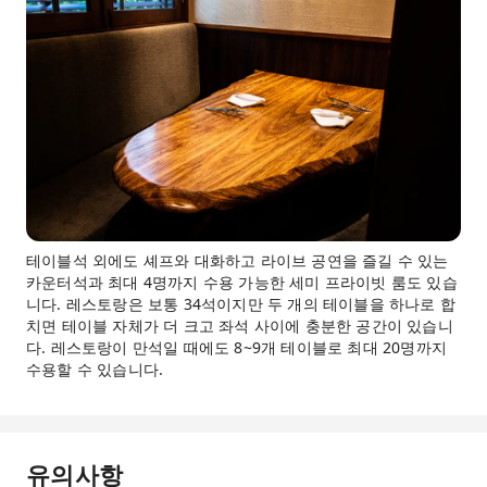
테이블석 외에도 셰프와 대화하고 라이브 공연을 즐길 수 있는
카운터석과 최대 4명까지 수용 가능한 세미 프라이빗 룸도 있습
니다. 레스토랑은 보통 34석이지만 두 개의 테이블을 하나로 합
치면 테이블 자체가 더 크고 좌석 사이에 충분한 공간이 있습니
다. 레스토랑이 만석일 때에도 8~9개 테이블로 최대 20명까지
수용할 수 있습니다.
유의사항