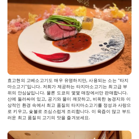
효고현의 고베소고기도 매우 유명하지만, 사용되는 소는 "타지
마소고기"입니다. 저희가 제공하는 타지마소고기는 최고급 부
위의 안심살입니다. 물론 도쿄의 몇몇 매장에서만 판매합니다.
산에 둘러싸여 있고, 공기와 물이 깨끗하고, 비옥한 농경지와 이
상적인 환경 속에서 최고 품질의 타지마소고기를 정성과 사랑으
로 키우고, 숯불로 조심스럽게 조리합니다. 이 육즙이 많고 부드
러운 최고 품질의 고기의 맛을 즐겨보세요.