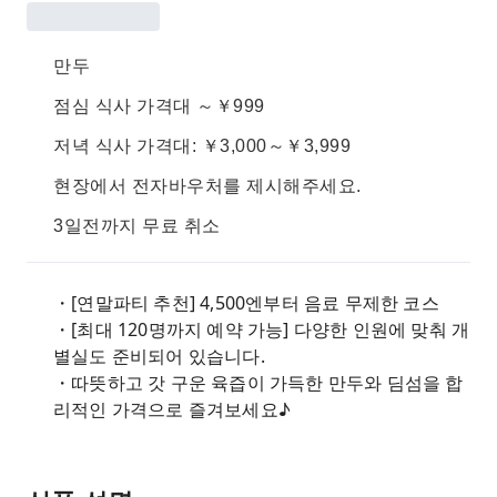
만두
점심 식사 가격대 ～￥999
저녁 식사 가격대: ￥3,000～￥3,999
현장에서 전자바우처를 제시해주세요.
3일전까지 무료 취소
・[연말파티 추천] 4,500엔부터 음료 무제한 코스
・[최대 120명까지 예약 가능] 다양한 인원에 맞춰 개
별실도 준비되어 있습니다.
・따뜻하고 갓 구운 육즙이 가득한 만두와 딤섬을 합
리적인 가격으로 즐겨보세요♪