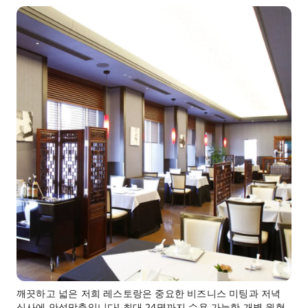
깨끗하고 넓은 저희 레스토랑은 중요한 비즈니스 미팅과 저녁
식사에 안성맞춤입니다! 최대 24명까지 수용 가능한 개별 원형