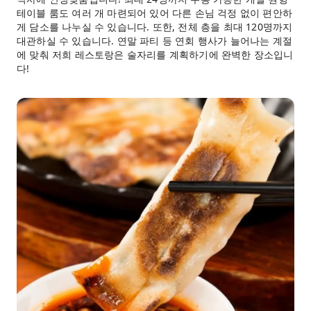
테이블 룸도 여러 개 마련되어 있어 다른 손님 걱정 없이 편안하
게 담소를 나누실 수 있습니다. 또한, 전체 층을 최대 120명까지
대관하실 수 있습니다. 연말 파티 등 연회 행사가 늘어나는 계절
에 맞춰 저희 레스토랑은 술자리를 계획하기에 완벽한 장소입니
다!