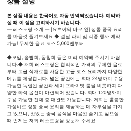
상품 설명
본 상품 내용은 한국어로 자동 번역되었습니다. 예약하
실 때 이 점을 고려하시기 바랍니다.
— 레스토랑 소개 — [요츠야역 바로 옆] 정통 중국 요리
를 마음껏 즐겨보세요 ◆ 설날 파티 및 각종 행사 예약
가능! 무제한 음료 코스 5,000엔부터
◆모임, 송별회, 동창회 등은 미리 예약해 주시기 바랍
니다.◆ 저희 레스토랑은 합리적인 가격의 무제한 음료
부터 고급 식재료를 사용한 고급 코스 요리까지 다양한
메뉴를 제공합니다. 넓은 공간에는 최대 24명까지 수용
가능한 독립된 공간과 세미 프라이빗 룸을 비롯하여 다
양한 좌석 옵션이 마련되어 있습니다. 최대 120명까지
수용 가능한 전체 층 대관도 가능합니다. 저희는 훌륭한
가성비로 정통 중국 요리를 제공하는 데 자부심을 가지
고 있으니, 맛있는 중국 음식을 마음껏 즐기고 싶으실
때 언제든 저희 레스토랑을 방문해 주세요.