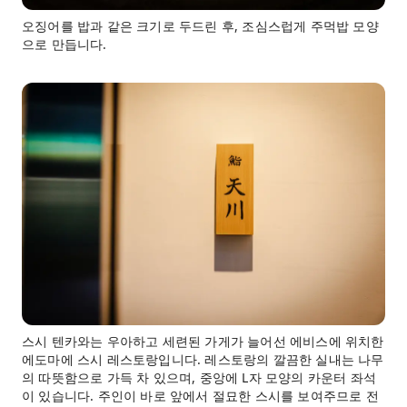
오징어를 밥과 같은 크기로 두드린 후, 조심스럽게 주먹밥 모양
으로 만듭니다.
스시 텐카와는 우아하고 세련된 가게가 늘어선 에비스에 위치한
에도마에 스시 레스토랑입니다. 레스토랑의 깔끔한 실내는 나무
의 따뜻함으로 가득 차 있으며, 중앙에 L자 모양의 카운터 좌석
이 있습니다. 주인이 바로 앞에서 절묘한 스시를 보여주므로 전