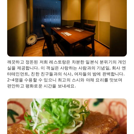
깨끗하고 정돈된 저희 레스토랑은 차분한 일본식 분위기의 개인
실을 제공합니다. 이 객실은 사랑하는 사람과의 기념일, 회사 엔
터테인먼트, 친한 친구들과의 식사, 여자들의 밤에 완벽합니다.
2~4명을 수용할 수 있으니 최고의 스시와 야채 요리를 맛보며
편안하고 평화로운 시간을 보내세요.