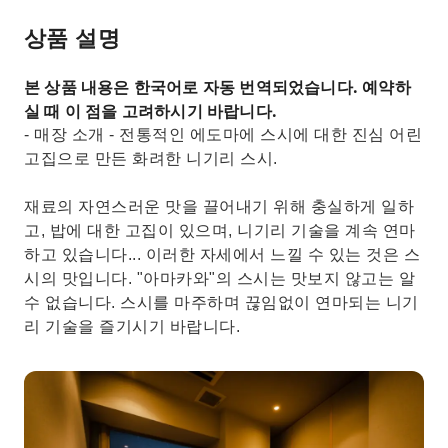
상품 설명
본 상품 내용은 한국어로 자동 번역되었습니다. 예약하
실 때 이 점을 고려하시기 바랍니다.
- 매장 소개 - 전통적인 에도마에 스시에 대한 진심 어린
고집으로 만든 화려한 니기리 스시.
재료의 자연스러운 맛을 끌어내기 위해 충실하게 일하
고, 밥에 대한 고집이 있으며, 니기리 기술을 계속 연마
하고 있습니다... 이러한 자세에서 느낄 수 있는 것은 스
시의 맛입니다. "아마카와"의 스시는 맛보지 않고는 알
수 없습니다. 스시를 마주하며 끊임없이 연마되는 니기
리 기술을 즐기시기 바랍니다.