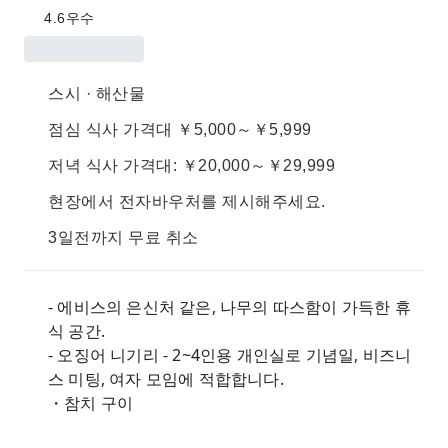
4.6
우수
스시 · 해산물
점심 식사 가격대 ￥5,000～￥5,999
저녁 식사 가격대: ￥20,000～￥29,999
현장에서 전자바우처를 제시해주세요.
3일전까지 무료 취소
- 에비스의 은신처 같은, 나무의 따스함이 가득한 휴
식 공간.
- 오징어 니기리 - 2~4인용 개인실로 기념일, 비즈니
스 미팅, 여자 모임에 적합합니다.
・참치 구이