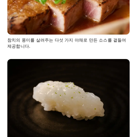
참치의 풍미를 살려주는 다섯 가지 야채로 만든 소스를 곁들여
제공합니다.