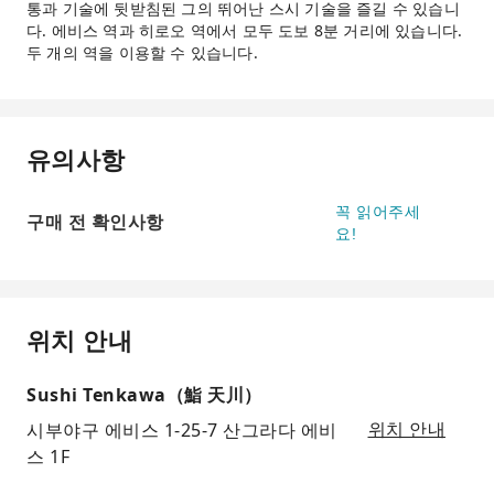
통과 기술에 뒷받침된 그의 뛰어난 스시 기술을 즐길 수 있습니
다. 에비스 역과 히로오 역에서 모두 도보 8분 거리에 있습니다.
두 개의 역을 이용할 수 있습니다.
유의사항
꼭 읽어주세
구매 전 확인사항
요!
위치 안내
Sushi Tenkawa（鮨 天川）
시부야구 에비스 1-25-7 산그라다 에비
위치 안내
스 1F