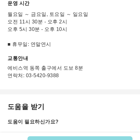
운영 시간
월요일 ～ 금요일, 토요일 ～ 일요일
오전 11시 30분 - 오후 2시
오후 5시 30분 - 오후 10시
■ 휴무일: 연말연시
교통안내
에비스역 동쪽 출구에서 도보 8분
연락처: 03-5420-9388
도움을 받기
도움이 필요하신가요?