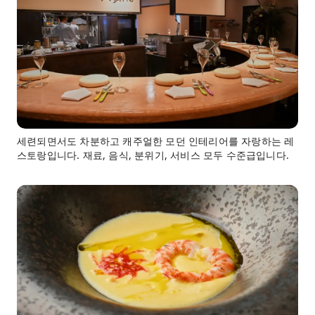
세련되면서도 차분하고 캐주얼한 모던 인테리어를 자랑하는 레
스토랑입니다. 재료, 음식, 분위기, 서비스 모두 수준급입니다.