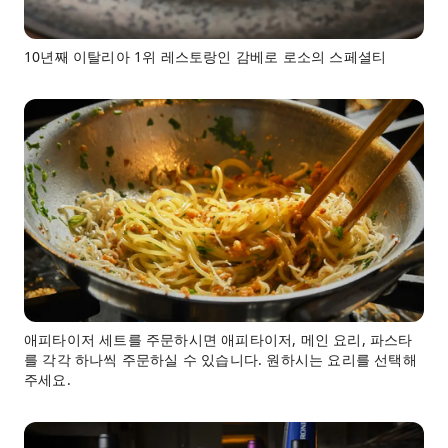
10년째 이탈리아 1위 레스토랑인 감베로 로소의 스페셜티
애피타이저 세트를 주문하시면 애피타이저, 메인 요리, 파스타
를 각각 하나씩 주문하실 수 있습니다. 원하시는 요리를 선택해
주세요.