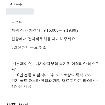
4.7
우수
파스타
저녁 식사 가격대: ￥15,000～￥19,999
현장에서 전자바우처를 제시해주세요.
3일전까지 무료 취소
・[스페이스] "니시아자부의 숨겨진 이탈리안 레스토
랑"
・10년 전통 이탈리아 1위 레스토랑의 특제 요리 ・
인기 콜드 파스타 요리와 제철 재료로 만든 파스타 ・
병와인 제공