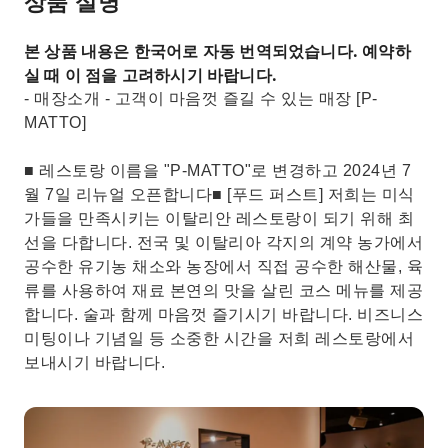
상품 설명
본 상품 내용은 한국어로 자동 번역되었습니다. 예약하
실 때 이 점을 고려하시기 바랍니다.
- 매장소개 - 고객이 마음껏 즐길 수 있는 매장 [P-
MATTO]
■ 레스토랑 이름을 "P-MATTO"로 변경하고 2024년 7
월 7일 리뉴얼 오픈합니다■ [푸드 퍼스트] 저희는 미식
가들을 만족시키는 이탈리안 레스토랑이 되기 위해 최
선을 다합니다. 전국 및 이탈리아 각지의 계약 농가에서
공수한 유기농 채소와 농장에서 직접 공수한 해산물, 육
류를 사용하여 재료 본연의 맛을 살린 코스 메뉴를 제공
합니다. 술과 함께 마음껏 즐기시기 바랍니다. 비즈니스
미팅이나 기념일 등 소중한 시간을 저희 레스토랑에서
보내시기 바랍니다.