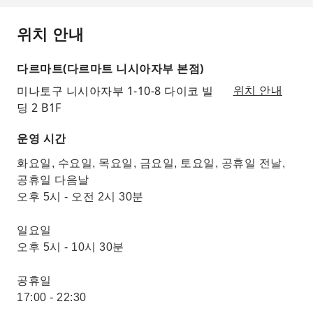
위치 안내
다르마트(다르마트 니시아자부 본점)
미나토구 니시아자부 1-10-8 다이코 빌
위치 안내
딩 2 B1F
운영 시간
화요일, 수요일, 목요일, 금요일, 토요일, 공휴일 전날,
공휴일 다음날
오후 5시 - 오전 2시 30분
일요일
오후 5시 - 10시 30분
공휴일
17:00 - 22:30