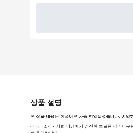
상품 설명
본 상품 내용은 한국어로 자동 번역되었습니다. 예약하
- 매장 소개 - 저희 매장에서 엄선한 호르몬 야키니쿠