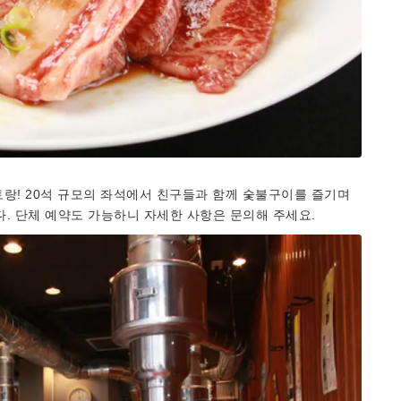
랑! 20석 규모의 좌석에서 친구들과 함께 숯불구이를 즐기며
. 단체 예약도 가능하니 자세한 사항은 문의해 주세요.