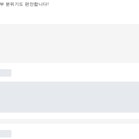
내부 분위기도 편안합니다!