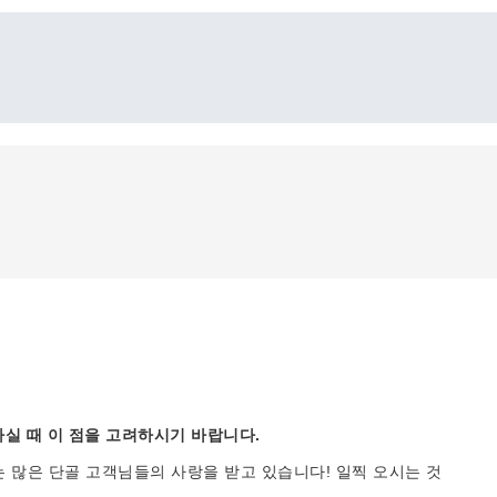
실 때 이 점을 고려하시기 바랍니다.
는 많은 단골 고객님들의 사랑을 받고 있습니다! 일찍 오시는 것