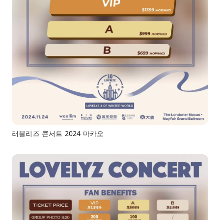
러블리즈 콘서트 2024 마카오