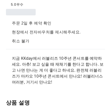
5.0
우수
주문 2일 후 예약 확인
현장에서 전자바우처를 제시해주세요.
취소 불가
지금 KKday에서 러블리즈 10주년 콘서트를 예약하
세요. 아츄! 보고 싶을 때 재채기를 한다고 합니다. 보
고 나면 만나는 게 더 좋다고 하네요. 완전체 러블리
즈가 마카오 10주년 콘서트에서 만나요! 러블리너스
여러분, 거기서 만나요!
상품 설명