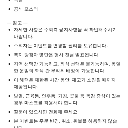
공식 포스터
— 참고 —
자세한 사항은 주최측 공지사항을 꼭 확인해주시기
바랍니다.
주최자는 이벤트를 변경할 권리를 보유합니다.
복지 당첨자 명단은 행사 전날 발표됩니다.
지역 선택만 가능하고, 좌석 선택은 불가능하며, 동일
한 운임의 좌석 간 무작위 배정이 가능합니다.
이 혜택은 제한된 시간 동안, 재고가 소진될 때까지
제공됩니다.
발열, 근육통, 인후통, 기침, 콧물 등 독감 증상이 있는
경우 마스크를 착용해야 합니다.
질문이 있으시면 전화해 주세요.
본 이벤트는 주문 변경, 취소, 환불을 허용하지 않습
니다.