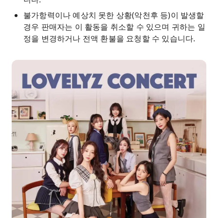
불가항력이나 예상치 못한 상황(악천후 등)이 발생할
경우 판매자는 이 활동을 취소할 수 있으며 귀하는 일
정을 변경하거나 전액 환불을 요청할 수 있습니다.