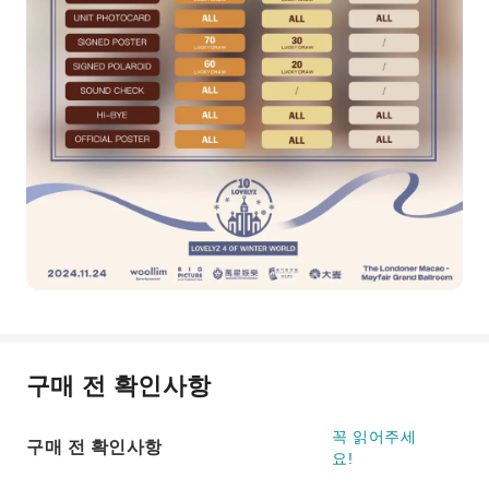
구매 전 확인사항
꼭 읽어주세
구매 전 확인사항
요!