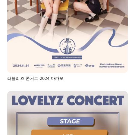
러블리즈 콘서트 2024 마카오