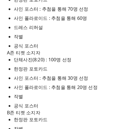
사인 포스터 : 추첨을 통해 70명 선정
사인 폴라로이드 : 추첨을 통해 60명
드레스 리허설
작별
공식 포스터
A존 티켓 소지자
단체사진(8:20) : 100명 선정
한정판 포토카드
사인 포스터 : 추첨을 통해 30명 선정
사인 폴라로이드 : 추첨을 통해 20명 선정
작별
공식 포스터
B존 티켓 소지자
한정판 포토카드
작별