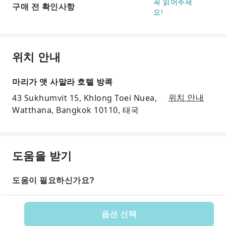
꼭 읽어주세
구매 전 확인사항
요!
위치 안내
마리가 앳 사말라 호텔 방콕
43 Sukhumvit 15, Khlong Toei Nuea,
위치 안내
Watthana, Bangkok 10110, 태국
도움을 받기
도움이 필요하신가요?
옵션 선택