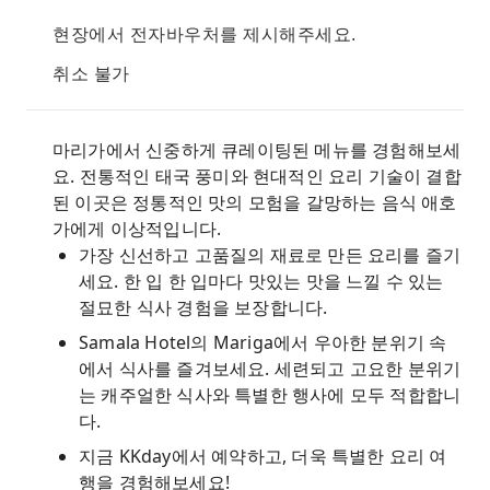
현장에서 전자바우처를 제시해주세요.
취소 불가
마리가에서 신중하게 큐레이팅된 메뉴를 경험해보세
요. 전통적인 태국 풍미와 현대적인 요리 기술이 결합
된 이곳은 정통적인 맛의 모험을 갈망하는 음식 애호
가에게 이상적입니다.
가장 신선하고 고품질의 재료로 만든 요리를 즐기
세요. 한 입 한 입마다 맛있는 맛을 느낄 수 있는
절묘한 식사 경험을 보장합니다.
Samala Hotel의 Mariga에서 우아한 분위기 속
에서 식사를 즐겨보세요. 세련되고 고요한 분위기
는 캐주얼한 식사와 특별한 행사에 모두 적합합니
다.
지금 KKday에서 예약하고, 더욱 특별한 요리 여
행을 경험해보세요!