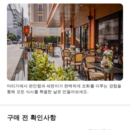
마리가에서 편안함과 세련미가 완벽하게 조화를 이루는 경험을
통해 모든 식사를 특별한 날로 만들어보세요.
구매 전 확인사항