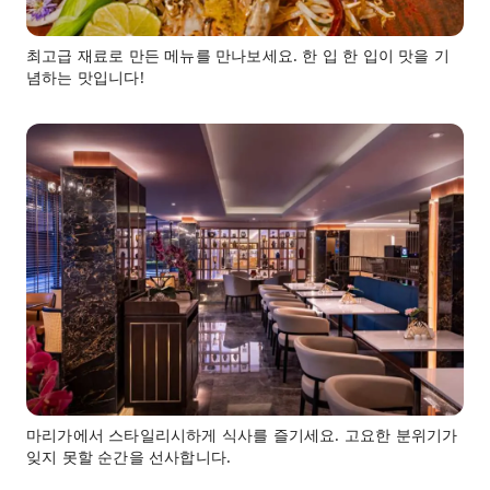
최고급 재료로 만든 메뉴를 만나보세요. 한 입 한 입이 맛을 기
념하는 맛입니다!
마리가에서 스타일리시하게 식사를 즐기세요. 고요한 분위기가
잊지 못할 순간을 선사합니다.