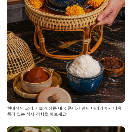
현대적인 요리 기술과 정통 태국 풍미가 만난 마리가에서 더욱
품격 있는 식사 경험을 해보세요!