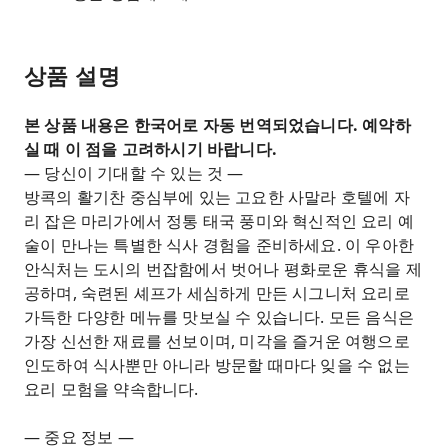
상품 설명
본 상품 내용은 한국어로 자동 번역되었습니다. 예약하
실 때 이 점을 고려하시기 바랍니다.
— 당신이 기대할 수 있는 것 —
방콕의 활기찬 중심부에 있는 고요한 사말라 호텔에 자
리 잡은 마리가에서 정통 태국 풍미와 혁신적인 요리 예
술이 만나는 특별한 식사 경험을 준비하세요. 이 우아한
안식처는 도시의 번잡함에서 벗어나 평화로운 휴식을 제
공하며, 숙련된 셰프가 세심하게 만든 시그니처 요리로
가득한 다양한 메뉴를 맛보실 수 있습니다. 모든 음식은
가장 신선한 재료를 선보이며, 미각을 즐거운 여행으로
인도하여 식사뿐만 아니라 방문할 때마다 잊을 수 없는
요리 모험을 약속합니다.
— 중요 정보 —