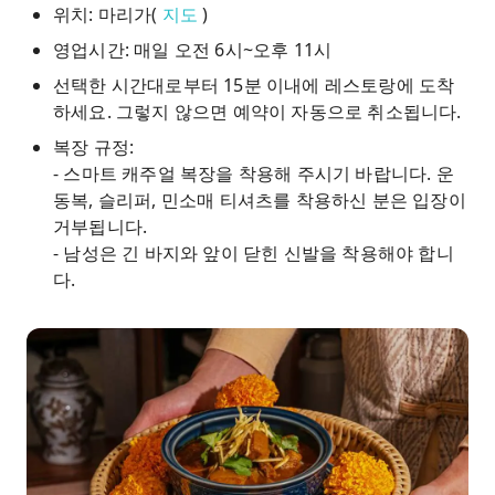
위치: 마리가(
지도
)
영업시간: 매일 오전 6시~오후 11시
선택한 시간대로부터 15분 이내에 레스토랑에 도착
하세요. 그렇지 않으면 예약이 자동으로 취소됩니다.
복장 규정:
- 스마트 캐주얼 복장을 착용해 주시기 바랍니다. 운
동복, 슬리퍼, 민소매 티셔츠를 착용하신 분은 입장이
거부됩니다.
- 남성은 긴 바지와 앞이 닫힌 신발을 착용해야 합니
다.