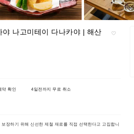
카야 나고미테이 다나카야 | 해산
예약 확인
4일전까지 무료 취소
을 보장하기 위해 신선한 제철 재료를 직접 선택한다고 고집합니