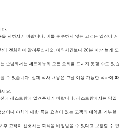
니다.
사용을 피하시기 바랍니다. 이를 준수하지 않는 고객은 입장이 거
랑에 전화하여 알려주십시오. 예약시간보다 20분 이상 늦게 도
시는 손님께서는 세트메뉴의 모든 요리를 드시지 못할 수도 있습
될 수 있습니다. 실제 식사 내용은 그날 이용 가능한 식사에 따
마세요.
사전에 레스토랑에 알려주시기 바랍니다. 레스토랑에서는 당일
생선이나 야채에 대한 특별 요청이 있는 고객의 예약을 거부할
 후 고객이 선호하는 좌석을 배정받을 수 있다고 보장할 수 없