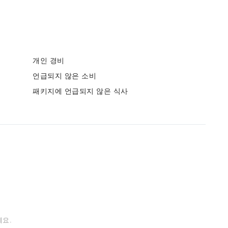
개인 경비
언급되지 않은 소비
패키지에 언급되지 않은 식사
요.