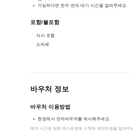
가능하다면 한두 번의 대기 시간을 알려주세요.
포함/불포함
식사 포함
소비세
바우처 정보
바우처 이용방법
현장에서 전자바우처를 제시해주세요.
예약 시간에 맞춰 레스토랑에 도착해 예약자명을 알려주세