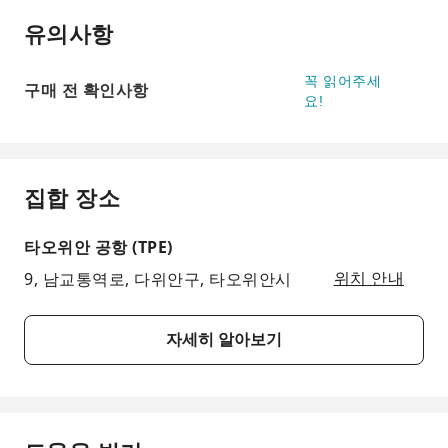
유의사항
꼭 읽어주세
구매 전 확인사항
요!
집합 장소
타오위안 공항 (TPE)
9, 남교통역로, 다위안구, 타오위안시
위치 안내
자세히 알아보기