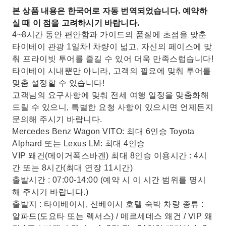
본 상품 내용은 한국어로 자동 번역되었습니다. 예약하
실 때 이 점을 고려하시기 바랍니다.
4~8시간 동안 편안함과 가이드의 품질에 초점을 맞춘
타이베이 관광 1일차! 차량이 넓고, 자신의 페이스에 맞
춰 프라이빗 투어를 즐길 수 있어 더욱 만족스럽습니다!
타이베이 시내뿐만 아니라, 고객의 필요에 맞춰 투어를
맞춤 설정할 수 있습니다!
고객님의 요구사항에 맞춰 전세 여행 일정을 맞춤화해
드릴 수 있으니, 특별한 요청 사항이 있으시면 언제든지
문의해 주시기 바랍니다.
Mercedes Benz Wagon VITO: 최대 6인승 Toyota
Alphard 또는 Lexus LM: 최대 4인승
VIP 왜건(메이거폭스바겐) 최대 8인승 이용시간 : 4시
간 또는 8시간(최대 연장 11시간)
출발시간 : 07:00-14:00 (예약 시 이 시간 범위를 명시
해 주시기 바랍니다.)
출발지 : 타이베이시, 신베이시 호텔 숙박 차량 종류 :
알파드(도요타 또는 렉서스) / 메르세데스 왜건 / VIP 왜