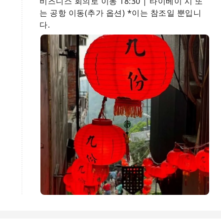
비즈니스 회의로 이동 18:30 | 타이베이 시 또
는 공항 이동(추가 옵션) *이는 참조일 뿐입니
다.