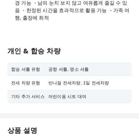
경 가능 ・남의 눈치 보지 않고 여유롭게 즐길 수 있
음 ・한정된 시간을 효과적으로 활용 가능 ・가족 여
행, 출장에 최적
개인 & 합승 차량
합승 셔틀 유형
공항 셔틀, 명소 셔틀
전세 차량 유형
반나절 전세차량, 1일 전세차량
기타 추가 서비스
어린이용 시트 대여
상품 설명