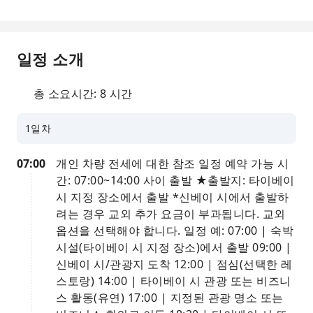
일정 소개
총 소요시간: 8 시간
1일차
07:00
개인 차량 전세에 대한 참조 일정 예약 가능 시
간: 07:00~14:00 사이 출발 ★출발지: 타이베이
시 지정 장소에서 출발 *신베이 시에서 출발하
려는 경우 교외 추가 요금이 부과됩니다. 교외
옵션을 선택해야 합니다. 일정 예: 07:00 | 숙박
시설(타이베이 시 지정 장소)에서 출발 09:00 |
신베이 시/관광지 도착 12:00 | 점심(선택한 레
스토랑) 14:00 | 타이베이 시 관광 또는 비즈니
스 활동(유연) 17:00 | 지정된 관광 명소 또는