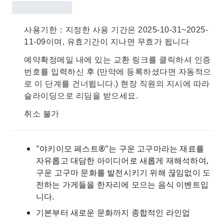
사용기한：지정한 사용 기간은 2025-10-31~2025-
11-09이며, 유효기간이 지나면 무효가 됩니다
예약확정메일 내에 있는 교환 링크를 클릭하셔 인증
번호를 입력하신 후 (만약에 등록하셨다면 자동적으
로 이 단계를 건너뜁니다.) 현장 직원의 지시에 따라
슬라이딩으로 리딤을 받으세요.
취소 불가
"야키이모 페스트®"는 구운 고구마라는 재료를
자유롭고 대담한 아이디어로 새롭게 재해석하여,
구운 고구마 문화를 발전시키기 위해 끊임없이 도
전하는 가게들을 한자리에 모으는 음식 이벤트입
니다.
기본부터 새로운 문화까지 종합적인 라인업