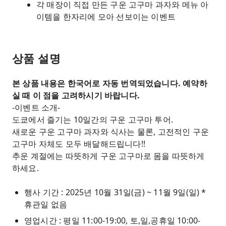
각 매장이 직접 만든 구운 고구마 과자와 메뉴 아
이템을 한자리에 모아 선보이는 이벤트
상품 설명
본 상품 내용은 한국어로 자동 번역되었습니다. 예약하
실 때 이 점을 고려하시기 바랍니다.
-이벤트 소개-
도쿄에서 즐기는 10일간의 구운 고구마 투어.
새로운 구운 고구마 과자와 식사는 물론, 고전적인 구운
고구마 자체도 모두 배달해드립니다!!
추운 계절에는 따뜻하게 구운 고구마로 몸을 따뜻하게
하세요.
행사 기간 : 2025년 10월 31일(금) ~ 11월 9일(일) *
휴관일 없음
영업시간 : 평일 11:00-19:00, 토,일,공휴일 10:00-