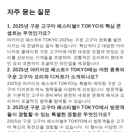
자주 묻는 질문
1. 2025년 구운 고구마 페스티벌® TOKYO의 핵심 콘
셉트는 무엇인가요?
야키이모 페스트® TOKYO 2025는 구운 고구마 문화를 발전
시키는 데 전념하는 음식 행사입니다. 혁신적이고 대담한 아이
디어로 클래식한 구운 고구마에 대한 새로운 조합과 맛있는 요
리를 선보이는 가게들을 조명하며, 전통적인 요리부터 현대적
인 요리 표현까지 포괄적인 라인업을 제공합니다.
2. 2025년 야키이모 페스트® TOKYO에는 어떤 종류의
구운 고구마 요리와 디저트가 소개되나요?
2025년 야키이모 페스트® TOKYO는 특별히 제작된 구운 고
구마 디저트와 메뉴 항목들을 다양하게 선보입니다. 방문객들
은 기본적인 고구마 준비부터 완전히 새로운 문화적 해석과 요
리까지 포괄적인 범위를 탐색할 수 있습니다.
3. 2025년 구운 고구마 페스티벌® TOKYO에서 방문객
들이 경험할 수 있는 특별한 경험은 무엇인가요?
2025년 구운 고구마 페스티벌® TOKYO에서 방문객들은 고구
마 혁신의 최전선을 경험할 수 있습니다. 이 행사는 다양한 가