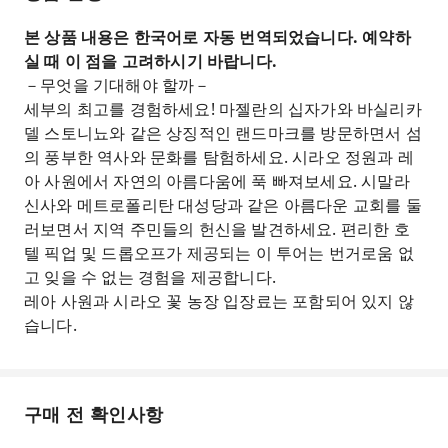
본 상품 내용은 한국어로 자동 번역되었습니다. 예약하
실 때 이 점을 고려하시기 바랍니다.
－무엇을 기대해야 할까－
세부의 최고를 경험하세요! 마젤란의 십자가와 바실리카
델 스토니뇨와 같은 상징적인 랜드마크를 방문하면서 섬
의 풍부한 역사와 문화를 탐험하세요. 시라오 정원과 레
아 사원에서 자연의 아름다움에 푹 빠져보세요. 시말라
신사와 메트로폴리탄 대성당과 같은 아름다운 교회를 둘
러보면서 지역 주민들의 헌신을 발견하세요. 편리한 호
텔 픽업 및 드롭오프가 제공되는 이 투어는 번거로움 없
고 잊을 수 없는 경험을 제공합니다.
레아 사원과 시라오 꽃 농장 입장료는 포함되어 있지 않
습니다.
구매 전 확인사항