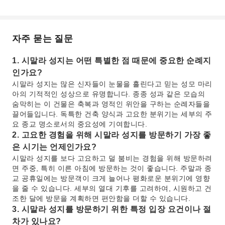
자주 묻는 질문
1. 시말라 성지는 어떤 특별한 점 때문에 중요한 순례지
인가요?
시말라 성지는 많은 신자들이 눈물을 흘린다고 믿는 성모 마리
아의 기적적인 성상으로 유명합니다. 종종 성과 같은 모습의
숨막히는 이 건물은 축복과 영적인 위안을 구하는 순례자들을
끌어들입니다. 독특한 건축 양식과 고요한 분위기는 세부의 주
요 종교 명소로서의 중요성에 기여합니다.
2. 고요한 경험을 위해 시말라 성지를 방문하기 가장 좋
은 시기는 언제인가요?
시말라 성지를 보다 고요하고 덜 붐비는 경험을 위해 방문하려
면 주중, 특히 이른 아침에 방문하는 것이 좋습니다. 주말과 종
교 공휴일에는 방문객이 크게 늘어나 평화로운 분위기에 영향
을 줄 수 있습니다. 세부의 열대 기후를 고려하여, 시원하고 건
조한 달에 방문을 계획하면 편안함을 더할 수 있습니다.
3. 시말라 성지를 방문하기 위한 특정 입장 요건이나 절
차가 있나요?