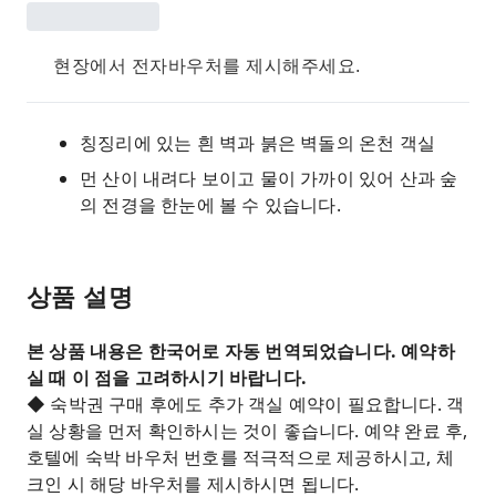
현장에서 전자바우처를 제시해주세요.
칭징리에 있는 흰 벽과 붉은 벽돌의 온천 객실
먼 산이 내려다 보이고 물이 가까이 있어 산과 숲
의 전경을 한눈에 볼 수 있습니다.
상품 설명
본 상품 내용은 한국어로 자동 번역되었습니다. 예약하
실 때 이 점을 고려하시기 바랍니다.
◆ 숙박권 구매 후에도 추가 객실 예약이 필요합니다. 객
실 상황을 먼저 확인하시는 것이 좋습니다. 예약 완료 후,
호텔에 숙박 바우처 번호를 적극적으로 제공하시고, 체
크인 시 해당 바우처를 제시하시면 됩니다.