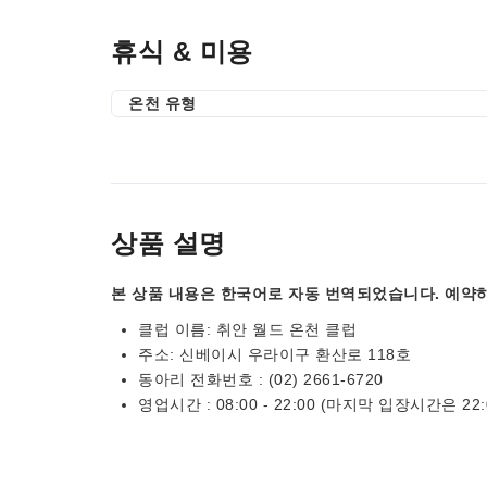
휴식 & 미용
온천 유형
상품 설명
본 상품 내용은 한국어로 자동 번역되었습니다. 예약하
클럽 이름: 취안 월드 온천 클럽
주소: 신베이시 우라이구 환산로 118호
동아리 전화번호 : (02) 2661-6720
영업시간 : 08:00 - 22:00 (마지막 입장시간은 22: