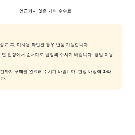
언급되지 않은 기타 수수료
 종료 후, 미사용 확인된 경우 반품 가능합니다.
려면 현장에서 순서대로 입장해 주시기 바랍니다. 평일 이용
 전까지 구매를 완료해 주시기 바랍니다. 현장 배정에 따라
다.