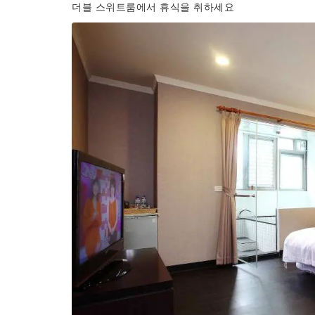
더블 스위트룸에서 휴식을 취하세요