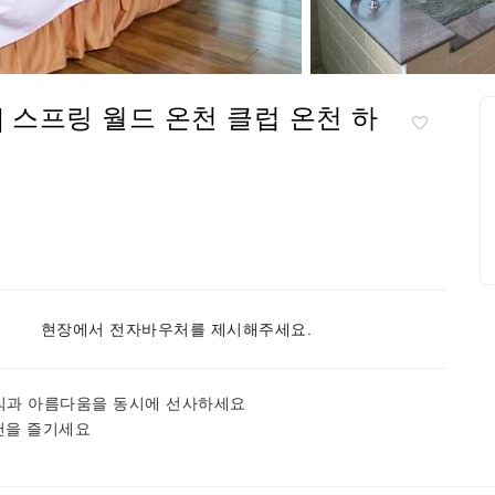
 | 스프링 월드 온천 클럽 온천 하
현장에서 전자바우처를 제시해주세요.
식과 아름다움을 동시에 선사하세요
천을 즐기세요