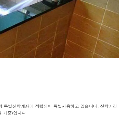
행 특별신탁계좌에 적립되어 특별사용하고 있습니다. 신탁기간
 기준)입니다.