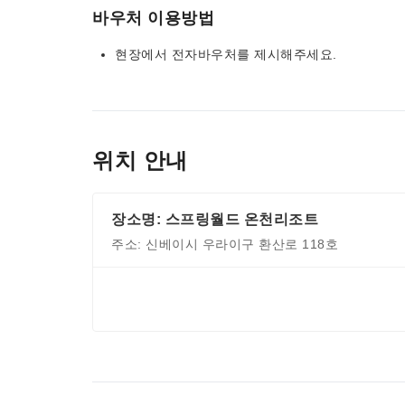
바우처 이용방법
현장에서 전자바우처를 제시해주세요.
위치 안내
장소명: 스프링월드 온천리조트
주소: 신베이시 우라이구 환산로 118호