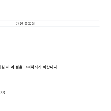
개인 목욕탕
실 때 이 점을 고려하시기 바랍니다.
00)