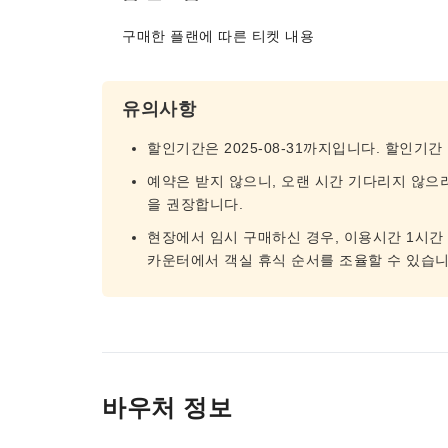
구매한 플랜에 따른 티켓 내용
유의사항
할인기간은 2025-08-31까지입니다. 할인기간
예약은 받지 않으니, 오랜 시간 기다리지 않으
을 권장합니다.
현장에서 임시 구매하신 경우, 이용시간 1시간
카운터에서 객실 휴식 순서를 조율할 수 있습니
바우처 정보