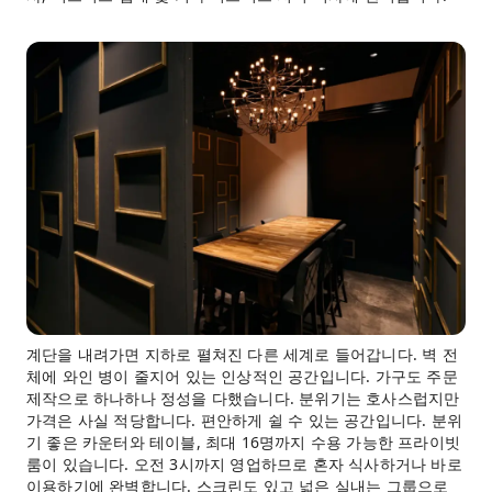
계단을 내려가면 지하로 펼쳐진 다른 세계로 들어갑니다. 벽 전
체에 와인 병이 줄지어 있는 인상적인 공간입니다. 가구도 주문
제작으로 하나하나 정성을 다했습니다. 분위기는 호사스럽지만
가격은 사실 적당합니다. 편안하게 쉴 수 있는 공간입니다. 분위
기 좋은 카운터와 테이블, 최대 16명까지 수용 가능한 프라이빗
룸이 있습니다. 오전 3시까지 영업하므로 혼자 식사하거나 바로
이용하기에 완벽합니다. 스크린도 있고 넓은 실내는 그룹으로