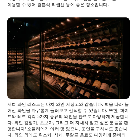
이용할 수 있어 결혼식 리셉션 등에 좋은 장소입니다.
저희 와인 리스트는 마치 와인 저장고와 같습니다. 벽을 따라 늘
어선 와인을 자유롭게 둘러보고 선택할 수 있습니다. 또한, 화이
트와 레드 각각 5가지 종류의 와인을 잔으로 다양하게 제공합니
다. 와인 감정가, 초보자, 그리고 더 자세히 알고 싶은 분들을 환
영합니다! 소믈리에가 여러 명 있으니, 조언을 구하셔도 좋습니
다. 와인 외에도 위스키, 사케, 무알콜 음료도 다양하게 준비되