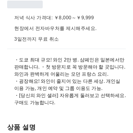
저녁 식사 가격대: ￥8,000～￥9,999
현장에서 전자바우처를 제시해주세요.
3일전까지 무료 취소
・도쿄 최대 규모! 와인 2만 병. 샴페인은 일본에서만
판매합니다. ・첫 방문지로 꼭 방문해야 할 곳입니다.
와인과 완벽하게 어울리는 모던 프랑스 요리.
・굉장해요! 와인이 줄지어 있는 다른 세상. 개인실
이용 가능, 개인 예약 및 그룹 이용도 가능.
・[당신의 와인 셀러] 자유롭게 둘러보고 선택하세요.
구매도 가능합니다.
상품 설명