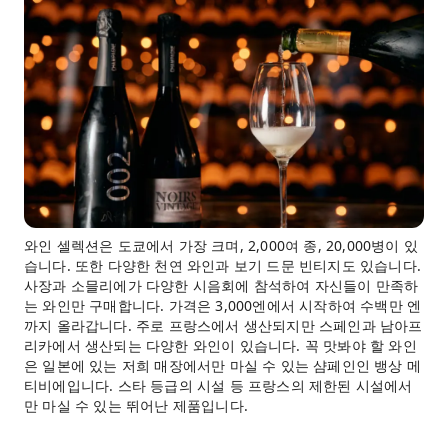
와인 셀렉션은 도쿄에서 가장 크며, 2,000여 종, 20,000병이 있
습니다. 또한 다양한 천연 와인과 보기 드문 빈티지도 있습니다.
사장과 소믈리에가 다양한 시음회에 참석하여 자신들이 만족하
는 와인만 구매합니다. 가격은 3,000엔에서 시작하여 수백만 엔
까지 올라갑니다. 주로 프랑스에서 생산되지만 스페인과 남아프
리카에서 생산되는 다양한 와인이 있습니다. 꼭 맛봐야 할 와인
은 일본에 있는 저희 매장에서만 마실 수 있는 샴페인인 뱅상 메
티비에입니다. 스타 등급의 시설 등 프랑스의 제한된 시설에서
만 마실 수 있는 뛰어난 제품입니다.