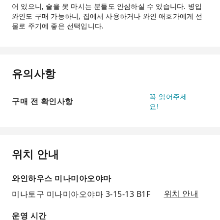
어 있으니, 술을 못 마시는 분들도 안심하실 수 있습니다. 병입
와인도 구매 가능하니, 집에서 사용하거나 와인 애호가에게 선
물로 주기에 좋은 선택입니다.
유의사항
꼭 읽어주세
구매 전 확인사항
요!
위치 안내
와인하우스 미나미아오야마
미나토구 미나미아오야마 3-15-13 B1F
위치 안내
운영 시간