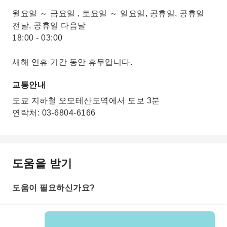
월요일 ～ 금요일 , 토요일 ～ 일요일, 공휴일, 공휴일
전날, 공휴일 다음날
18:00 - 03:00
새해 연휴 기간 동안 휴무입니다.
교통안내
도쿄 지하철 오모테산도역에서 도보 3분
연락처: 03-6804-6166
도움을 받기
도움이 필요하신가요?