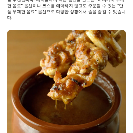
한 음료" 옵션이나 코스를 예약하지 않고도 주문할 수 있는 "단
품 무제한 음료" 옵션으로 다양한 상황에서 술을 즐길 수 있습니
다.