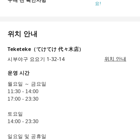
구매 전 확인사항
요!
위치 안내
Teketeke（てけてけ 代々木店）
시부야구 요요기 1-32-14
위치 안내
운영 시간
월요일 ～ 금요일
11:30 - 14:00
17:00 - 23:30
토요일
14:00 - 23:30
일요일 및 공휴일