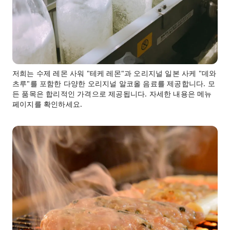
저희는 수제 레몬 사워 "테케 레몬"과 오리지널 일본 사케 "데와
츠루"를 포함한 다양한 오리지널 알코올 음료를 제공합니다. 모
든 품목은 합리적인 가격으로 제공됩니다. 자세한 내용은 메뉴
페이지를 확인하세요.