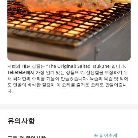
저희의 대표 상품은 "The Original! Salted Tsukune"입니다.
Teketeke에서 가장 인기 있는 상품으로, 신선함을 보장하기 위
해 최대한의 주의를 기울여 만들었습니다. 육즙의 육즙 맛 외에
도 연골의 바삭한 질감이 이 요리를 즐거운 요리로 만들어줍니
다.
유의사항
꼭 읽어주세