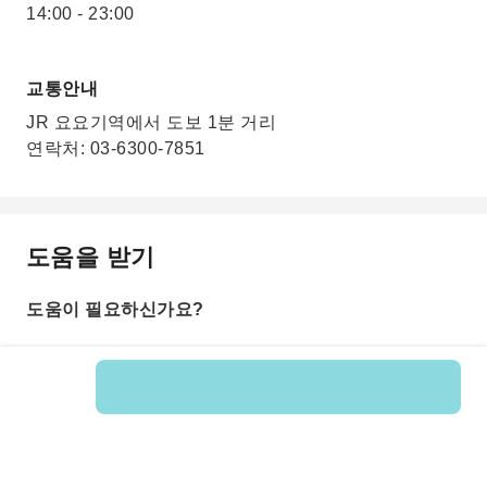
14:00 - 23:00
교통안내
JR 요요기역에서 도보 1분 거리
연락처: 03-6300-7851
도움을 받기
도움이 필요하신가요?
상품 번호: 247877