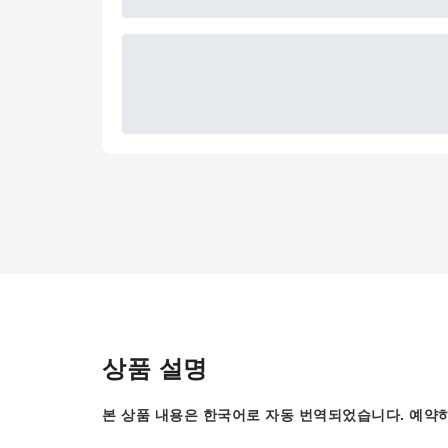
상품 설명
본 상품 내용은 한국어로 자동 번역되었습니다. 예약하