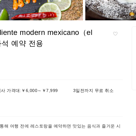
nte modern mexicano（el
）| 좌석 예약 전용
사 가격대:￥6,000～￥7,999
3일전까지 무료 취소
를 통해 여행 전에 레스토랑을 예약하면 맛있는 음식과 즐거운 시