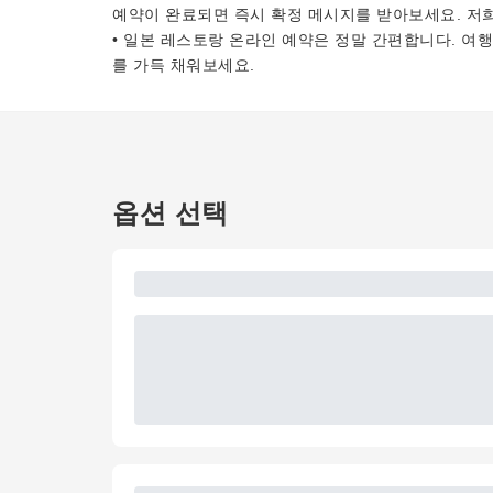
예약이 완료되면 즉시 확정 메시지를 받아보세요. 저
• 일본 레스토랑 온라인 예약은 정말 간편합니다. 여
를 가득 채워보세요.
옵션 선택