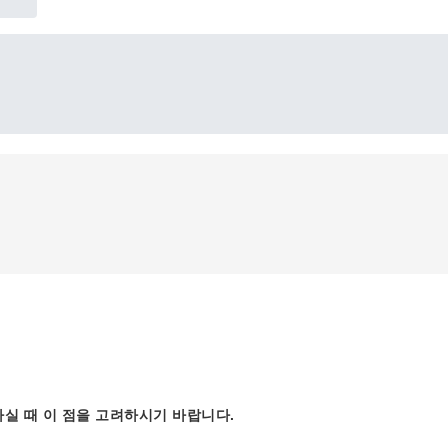
실 때 이 점을 고려하시기 바랍니다.