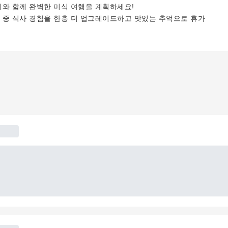
희와 함께 완벽한 미식 여행을 계획하세요!
행 중 식사 경험을 한층 더 업그레이드하고 맛있는 추억으로 휴가