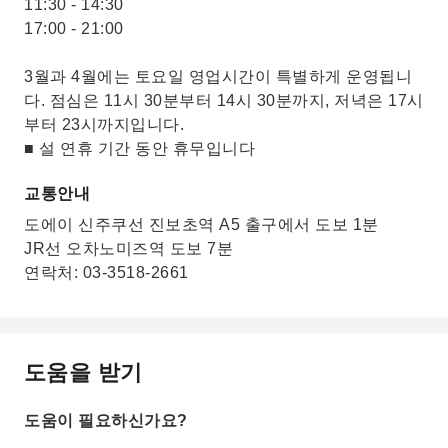
11:30 - 14:30
17:00 - 21:00
3월과 4월에는 토요일 영업시간이 특별하게 운영됩니
다. 점심은 11시 30분부터 14시 30분까지, 저녁은 17시
부터 23시까지입니다.
■ 설 연휴 기간 동안 휴무입니다
교통안내
도에이 신주쿠선 진보초역 A5 출구에서 도보 1분
JR선 오차노미즈역 도보 7분
연락처: 03-3518-2661
도움을 받기
도움이 필요하신가요?