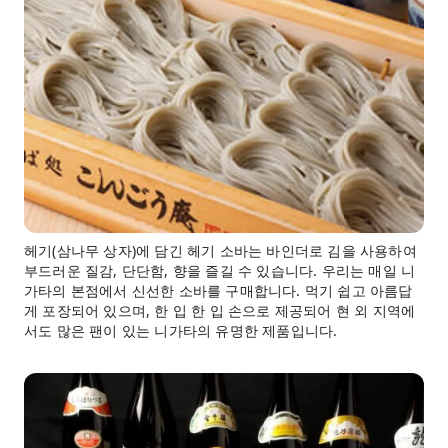
헤기(삼나무 상자)에 담긴 헤기 소바는 바인더로 김을 사용하여
부드러운 질감, 단단함, 향을 즐길 수 있습니다. 우리는 매일 니
가타의 본점에서 신선한 소바를 구매합니다. 먹기 쉽고 아름답
게 포장되어 있으며, 한 입 한 입 손으로 제공되어 현 외 지역에
서도 많은 팬이 있는 니가타의 유명한 제품입니다.