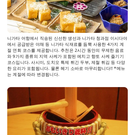
니가타 어항에서 직송된 신선한 생선과 니가타 청과점 이시다야
에서 공급받은 야채 등 니가타 식재료를 듬뿍 사용한 4가지 계
절 연회 코스를 제공합니다. 추천은 2시간 동안의 무제한 음료
와 9가지 종류의 지역 사케가 포함된 에치고 향토 사케 즐기기
코스입니다. 사시미, 도치오 특제 튀긴 두부, 제철 튀김 등 다양
한 요리가 포함됩니다. 물론 헤기 소바로 마무리합니다!! *메뉴
는 계절에 따라 변경됩니다.