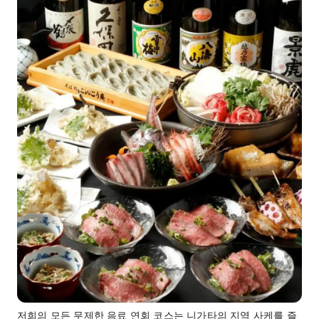
저희의 모든 무제한 음료 연회 코스는 니가타의 지역 사케를 즐