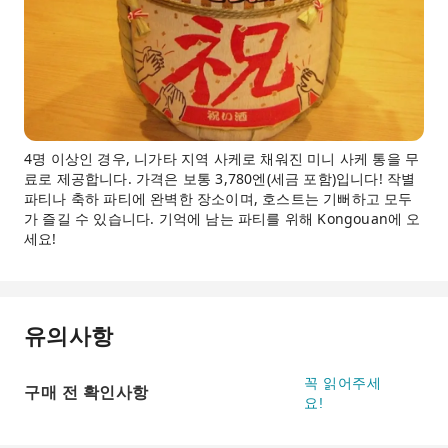
4명 이상인 경우, 니가타 지역 사케로 채워진 미니 사케 통을 무
료로 제공합니다. 가격은 보통 3,780엔(세금 포함)입니다! 작별
파티나 축하 파티에 완벽한 장소이며, 호스트는 기뻐하고 모두
가 즐길 수 있습니다. 기억에 남는 파티를 위해 Kongouan에 오
세요!
유의사항
꼭 읽어주세
구매 전 확인사항
요!