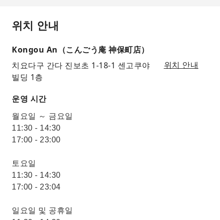
위치 안내
Kongou An（こんごう庵 神保町店）
치요다구 간다 진보초 1-18-1 센고쿠야
위치 안내
빌딩 1층
운영 시간
월요일 ～ 금요일
11:30 - 14:30
17:00 - 23:00
토요일
11:30 - 14:30
17:00 - 23:04
일요일 및 공휴일