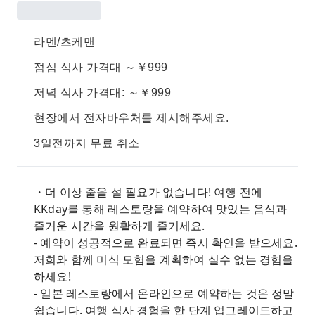
라멘/츠케맨
점심 식사 가격대 ～￥999
저녁 식사 가격대: ～￥999
현장에서 전자바우처를 제시해주세요.
3일전까지 무료 취소
・더 이상 줄을 설 필요가 없습니다! 여행 전에
KKday를 통해 레스토랑을 예약하여 맛있는 음식과
즐거운 시간을 원활하게 즐기세요.
- 예약이 성공적으로 완료되면 즉시 확인을 받으세요.
저희와 함께 미식 모험을 계획하여 실수 없는 경험을
하세요!
- 일본 레스토랑에서 온라인으로 예약하는 것은 정말
쉽습니다. 여행 식사 경험을 한 단계 업그레이드하고