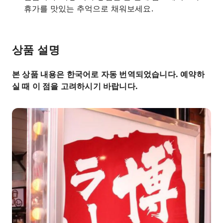
휴가를 맛있는 추억으로 채워보세요.
상품 설명
본 상품 내용은 한국어로 자동 번역되었습니다. 예약하
실 때 이 점을 고려하시기 바랍니다.