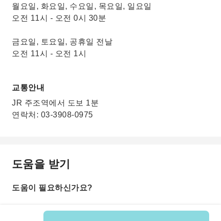
월요일, 화요일, 수요일, 목요일, 일요일
오전 11시 - 오전 0시 30분
금요일, 토요일, 공휴일 전날
오전 11시 - 오전 1시
교통안내
JR 주조역에서 도보 1분
연락처: 03-3908-0975
도움을 받기
도움이 필요하신가요?