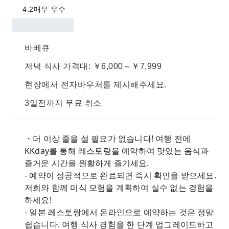
4.2
매우 우수
바베큐
저녁 식사 가격대: ￥6,000～￥7,999
현장에서 전자바우처를 제시해주세요.
3일전까지 무료 취소
・더 이상 줄을 설 필요가 없습니다! 여행 전에
KKday를 통해 레스토랑을 예약하여 맛있는 음식과
즐거운 시간을 원활하게 즐기세요.
- 예약이 성공적으로 완료되면 즉시 확인을 받으세요.
저희와 함께 미식 모험을 계획하여 실수 없는 경험을
하세요!
- 일본 레스토랑에서 온라인으로 예약하는 것은 정말
쉽습니다. 여행 식사 경험을 한 단계 업그레이드하고