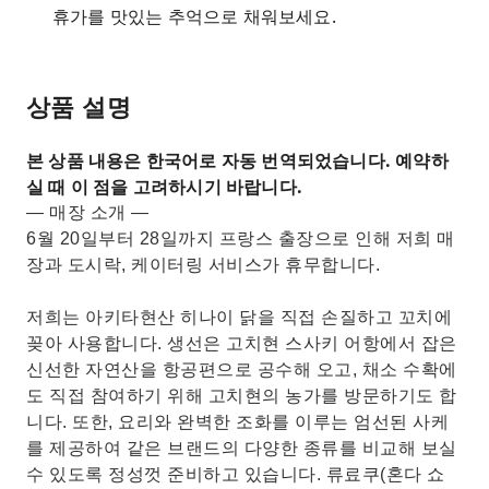
휴가를 맛있는 추억으로 채워보세요.
상품 설명
본 상품 내용은 한국어로 자동 번역되었습니다. 예약하
실 때 이 점을 고려하시기 바랍니다.
— 매장 소개 —
6월 20일부터 28일까지 프랑스 출장으로 인해 저희 매
장과 도시락, 케이터링 서비스가 휴무합니다.
저희는 아키타현산 히나이 닭을 직접 손질하고 꼬치에
꽂아 사용합니다. 생선은 고치현 스사키 어항에서 잡은
신선한 자연산을 항공편으로 공수해 오고, 채소 수확에
도 직접 참여하기 위해 고치현의 농가를 방문하기도 합
니다. 또한, 요리와 완벽한 조화를 이루는 엄선된 사케
를 제공하여 같은 브랜드의 다양한 종류를 비교해 보실
수 있도록 정성껏 준비하고 있습니다. 류료쿠(혼다 쇼