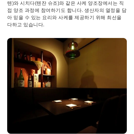
텐)와 시치다(텐잔 슈조)와 같은 사케 양조장에서는 직
접 양조 과정에 참여하기도 합니다. 생산자의 열정을 담
아 믿을 수 있는 요리와 사케를 제공하기 위해 최선을
다하고 있습니다.