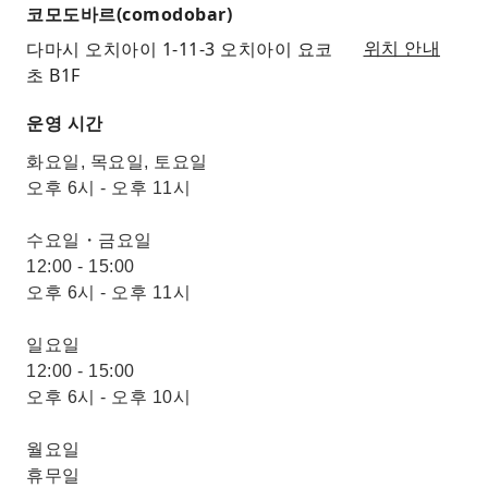
코모도바르(comodobar)
다마시 오치아이 1-11-3 오치아이 요코
위치 안내
초 B1F
운영 시간
화요일, 목요일, 토요일
오후 6시 - 오후 11시
수요일・금요일
12:00 - 15:00
오후 6시 - 오후 11시
일요일
12:00 - 15:00
오후 6시 - 오후 10시
월요일
휴무일