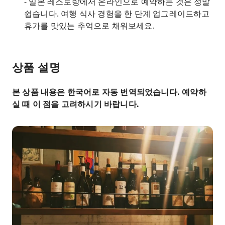
- 일본 레스토랑에서 온라인으로 예약하는 것은 정말
쉽습니다. 여행 식사 경험을 한 단계 업그레이드하고
휴가를 맛있는 추억으로 채워보세요.
상품 설명
본 상품 내용은 한국어로 자동 번역되었습니다. 예약하
실 때 이 점을 고려하시기 바랍니다.