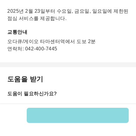
2025년 2월 23일부터 수요일, 금요일, 일요일에 제한된
점심 서비스를 제공합니다.
교통안내
오다큐/게이오 타마센터역에서 도보 2분
연락처: 042-400-7445
도움을 받기
도움이 필요하신가요?
상품 번호: 247333