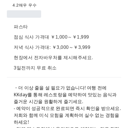
4.2
매우 우수
파스타
점심 식사 가격대 ￥1,000～￥1,999
저녁 식사 가격대: ￥3,000～￥3,999
현장에서 전자바우처를 제시해주세요.
3일전까지 무료 취소
・더 이상 줄을 설 필요가 없습니다! 여행 전에
KKday를 통해 레스토랑을 예약하여 맛있는 음식과
즐거운 시간을 원활하게 즐기세요.
- 예약이 성공적으로 완료되면 즉시 확인을 받으세요.
저희와 함께 미식 모험을 계획하여 실수 없는 경험을
하세요!