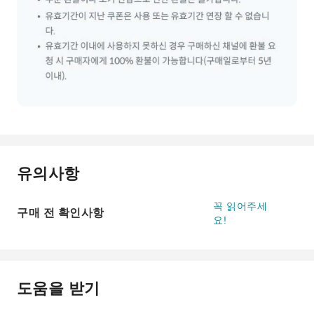
유의사항
꼭 읽어주세
구매 전 확인사항
요!
도움을 받기