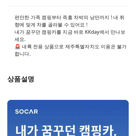
편안한 가족 캠핑부터 즉흥 차박의 낭만까지 ! 내 취
향에 맞게 차를 골라볼 수 있어요 !
내가 꿈꾸던 캠핑카를 지금 바로 KKday에서 만나보
세요.
🚨 내륙 전용 상품으로 제주특별자치도 이용은 불가
합니다.
상품설명