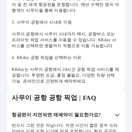
아 및 전 세계 항공편을 운항합니다. 매년 수백만 명의 여
행객이 사무이을 통해 이용합니다.
3. 사무이 공항에서 시내로 이동
사무이 공항에서 사무이 시내까지 택시, 공항버스 또는
프라이빗 픽업 서비스를 이용할 수 있습니다. KKday 서
비스를 선택하면 호텔까지 직행으로 이동 가능합니다.
4. KKday 공항 픽업을 선택하는 이유
KKday는 사무이 공항에서 24시간 공항 픽업 서비스를 제
공합니다. 투명한 요금, 흥정 불필요, 다양한 차량 선택
가능. 온라인으로 간편하게 예약하세요.
사무이 공항 공항 픽업 | FAQ
항공편이 지연되면 재예약이 필요한가요?
반드시 그런 것은 아닙니다. 지연 시간이 짧은 경우 드라
이버가 실제 도착 시간에 맞게 조정합니다. 현지 공급업