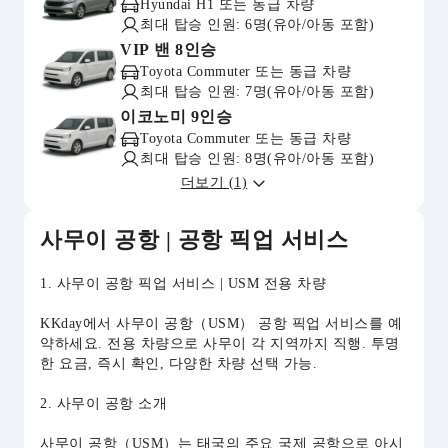
Hyundai H1 또는 동급 차량
최대 탑승 인원: 6명(유아/아동 포함)
VIP 밴 8인승
Toyota Commuter 또는 동급 차량
최대 탑승 인원: 7명(유아/아동 포함)
이코노미 9인승
Toyota Commuter 또는 동급 차량
최대 탑승 인원: 8명(유아/아동 포함)
더보기 (1)
사무이 공항 | 공항 픽업 서비스
1. 사무이 공항 픽업 서비스 | USM 전용 차량
KKday에서 사무이 공항（USM） 공항 픽업 서비스를 예
약하세요. 전용 차량으로 사무이 각 지역까지 직행. 투명
한 요금, 즉시 확인, 다양한 차량 선택 가능.
2. 사무이 공항 소개
사무이 공항（USM）는 태국의 주요 국제 공항으로 아시