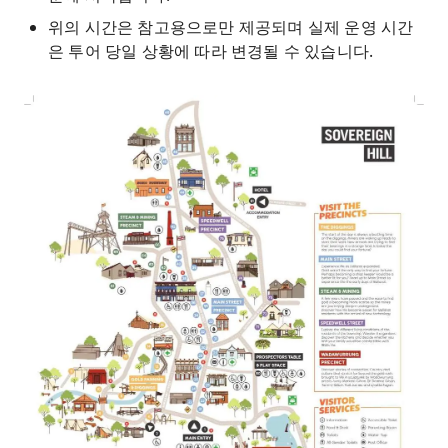
위의 시간은 참고용으로만 제공되며 실제 운영 시간
은 투어 당일 상황에 따라 변경될 수 있습니다.