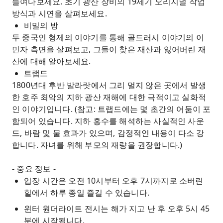
들여다보세요. 초기 광산 장비의 19세기 오리지널 작업
방식과 시연을 살펴보세요.
비밀의 방
두 중국인 형제의 이야기를 통해 골드러시 이야기의 이
민자 측면을 살펴보고, 그들이 찾은 재산과 잃어버린 재
산에 대해 알아보세요.
트랩드
1800년대 후반 발라랏에서 그리 멀지 않은 곳에서 발생
한 호주 최악의 지하 광산 재해에 대한 극적이고 실화적
인 이야기입니다. (참고: 트랩드에는 몇 초간의 어둠이 포
함되어 있습니다. 지하 홍수를 해석하는 사실적인 사운
드, 바람 및 물 효과가 있으며, 감정적인 내용이 다소 강
합니다. 자녀를 위해 부모의 재량을 권장합니다.)
- 중요 정보 -
입장 시간은 오전 10시부터 오후 7시까지로 소버린
힐에서 하루 종일 즐길 수 있습니다.
윈터 원더라이트 전시는 해가 지고 난 후 오후 5시 45
분에 시작됩니다.