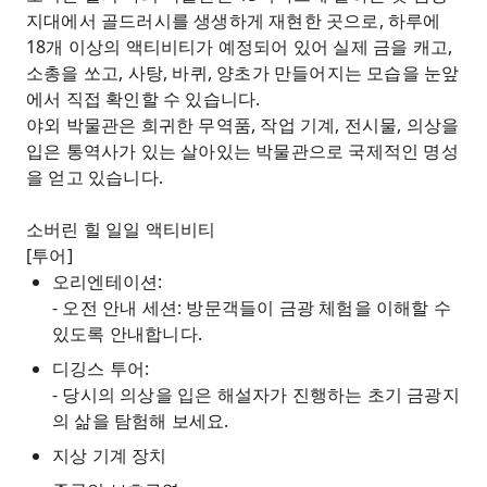
지대에서 골드러시를 생생하게 재현한 곳으로, 하루에
18개 이상의 액티비티가 예정되어 있어 실제 금을 캐고,
소총을 쏘고, 사탕, 바퀴, 양초가 만들어지는 모습을 눈앞
에서 직접 확인할 수 있습니다.
야외 박물관은 희귀한 무역품, 작업 기계, 전시물, 의상을
입은 통역사가 있는 살아있는 박물관으로 국제적인 명성
을 얻고 있습니다.
소버린 힐 일일 액티비티
[투어]
오리엔테이션:
- 오전 안내 세션: 방문객들이 금광 체험을 이해할 수
있도록 안내합니다.
디깅스 투어:
- 당시의 의상을 입은 해설자가 진행하는 초기 금광지
의 삶을 탐험해 보세요.
지상 기계 장치