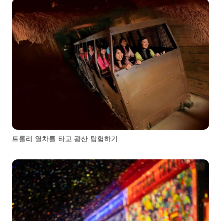
트롤리 열차를 타고 광산 탐험하기