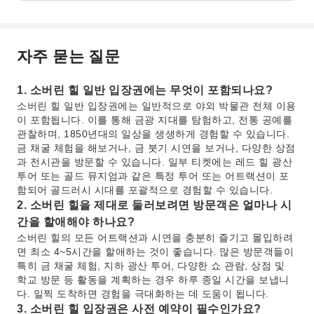
자주 묻는 질문
1. 소버린 힐 일반 입장권에는 무엇이 포함되나요?
소버린 힐 일반 입장권에는 일반적으로 야외 박물관 전체 이용
이 포함됩니다. 이를 통해 금광 지대를 탐험하고, 전통 공예를
관찰하며, 1850년대의 일상을 생생하게 경험할 수 있습니다.
금 채굴 체험을 해보거나, 금 붓기 시연을 보거나, 다양한 상점
과 전시관을 방문할 수 있습니다. 일부 티켓에는 레드 힐 광산
투어 또는 골드 뮤지엄과 같은 특정 투어 또는 어트랙션이 포
함되어 골드러시 시대를 포괄적으로 경험할 수 있습니다.
2. 소버린 힐을 제대로 둘러보려면 방문객은 얼마나 시
간을 할애해야 하나요?
소버린 힐의 모든 어트랙션과 시연을 충분히 즐기고 몰입하려
면 최소 4~5시간을 할애하는 것이 좋습니다. 많은 방문객들이
특히 금 채굴 체험, 지하 광산 투어, 다양한 쇼 관람, 상점 및
학교 방문 등 활동을 계획하는 경우 하루 종일 시간을 보냅니
다. 일찍 도착하면 경험을 극대화하는 데 도움이 됩니다.
3. 소버린 힐 입장권은 사전 예약이 필수인가요?