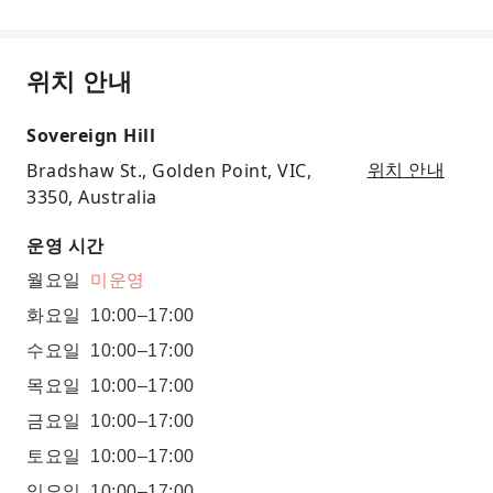
위치 안내
Sovereign Hill
Bradshaw St., Golden Point, VIC,
위치 안내
3350, Australia
운영 시간
월요일
미운영
화요일
10:00–17:00
수요일
10:00–17:00
목요일
10:00–17:00
금요일
10:00–17:00
토요일
10:00–17:00
일요일
10:00–17:00