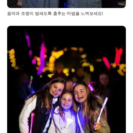
음악과 조명이 밤새도록 춤추는 마법을 느껴보세요!