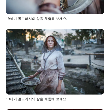
19세기 골드러시의 삶을 체험해 보세요.
19세기 골드러시의 삶을 체험해 보세요.