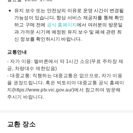
유지 보수 또는 안전상의 이유로 운영 시간이 변경될
가능성이 있습니다. 항상 서비스 제공자를 통해 확인
하고 구매 전에
공식 홈페이지
에서 여러분의 방문일
과 가까운 시기에 예정된 유지 보수 및 폐쇄 관련 최
신 정보를 확인하시기 바랍니다.
교통안내
- 자가 이용: 멜버른에서 약 1시간 소요(무료 주차장 제
공, 차량대수 제한있음)
- 대중교통: 직행하는 대중교통은 없으므로, 자가 이용
을 권장드립니다. 혹은 빅토리아 대중교통 공식 홈페이
지(https://www.ptv.vic.gov.au/)에서 참고하여 방문해
주시기 바랍니다.
교환 장소