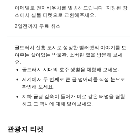
이메일로 전자바우처를 발송해드립니다. 지정된 장
소에서 실물 티켓으로 교환해주세요.
2일전까지 무료 취소
골드러시 신흥 도시로 성장한 밸러랫의 이야기를 보
여주는 살아있는 박물관, 소버린 힐을 방문해 보세
요.
골드러시 시대의 호주 생활을 체험해 보세요.
세계에서 두 번째로 큰 금 덩어리를 직접 눈으로
확인해 보세요.
지하 금광 깊숙이 들어가 미로 같은 터널을 탐험
하고 그 역사에 대해 알아보세요.
관광지 티켓