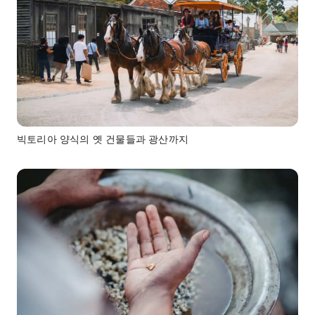
빅토리아 양식의 옛 건물들과 광산까지