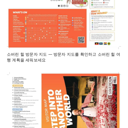
소버린 힐 방문자 지도 — 방문자 지도를 확인하고 소버린 힐 여
행 계획을 세워보세요