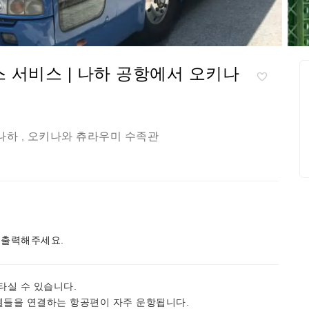
스 서비스 | 나하 공항에서 오키나
나하
오키나와 츄라우미 수족관
,
 출력해주세요.
타실 수 있습니다.
호텔들을 연결하는 항공편이 자주 운항됩니다.