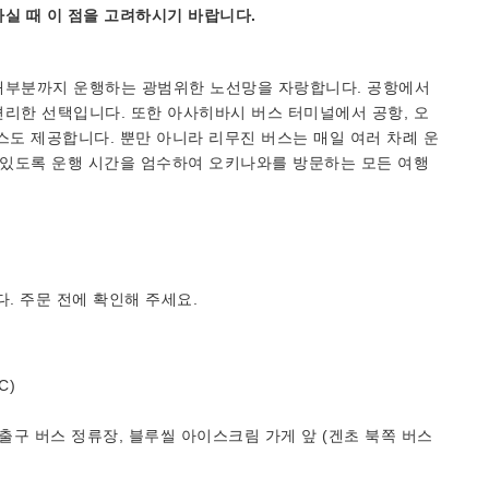
실 때 이 점을 고려하시기 바랍니다.
대부분까지 운행하는 광범위한 노선망을 자랑합니다. 공항에서
리한 선택입니다. 또한 아사히바시 버스 터미널에서 공항, 오
스도 제공합니다. 뿐만 아니라 리무진 버스는 매일 여러 차례 운
 있도록 운행 시간을 엄수하여 오키나와를 방문하는 모든 여행
. 주문 전에 확인해 주세요.
C)
 출구 버스 정류장, 블루씰 아이스크림 가게 앞 (겐초 북쪽 버스