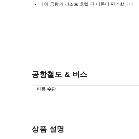
나하 공항과 리조트 호텔 간 이동이 편리합니다.
공항철도 & 버스
이동 수단
상품 설명