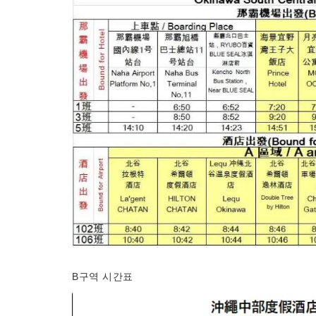
B구역 시간표