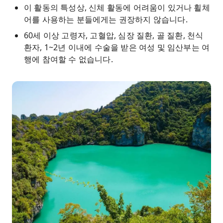
이 활동의 ​​특성상, 신체 활동에 어려움이 있거나 휠체
어를 사용하는 분들에게는 권장하지 않습니다.
60세 이상 고령자, 고혈압, 심장 질환, 골 질환, 천식
환자, 1~2년 이내에 수술을 받은 여성 및 임산부는 여
행에 참여할 수 없습니다.