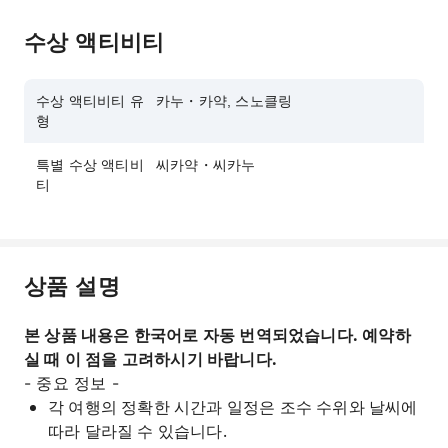
수상 액티비티
수상 액티비티 유
카누・카약, 스노클링
형
특별 수상 액티비
씨카약・씨카누
티
상품 설명
본 상품 내용은 한국어로 자동 번역되었습니다. 예약하
실 때 이 점을 고려하시기 바랍니다.
- 중요 정보 -
각 여행의 정확한 시간과 일정은 조수 수위와 날씨에
따라 달라질 수 있습니다.