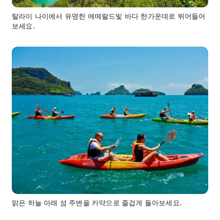
탈라이 나이에서 유명한 에메랄드빛 바다 한가운데로 뛰어들어
보세요.
맑은 하늘 아래 섬 주변을 카약으로 즐겁게 돌아보세요.