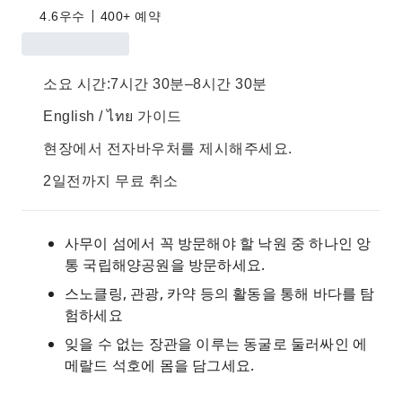
4.6
우수
400+ 예약
소요 시간:7시간 30분–8시간 30분
English / ไทย 가이드
현장에서 전자바우처를 제시해주세요.
2일전까지 무료 취소
사무이 섬에서 꼭 방문해야 할 낙원 중 하나인 앙
통 국립해양공원을 방문하세요.
스노클링, 관광, 카약 등의 활동을 통해 바다를 탐
험하세요
잊을 수 없는 장관을 이루는 동굴로 둘러싸인 에
메랄드 석호에 몸을 담그세요.