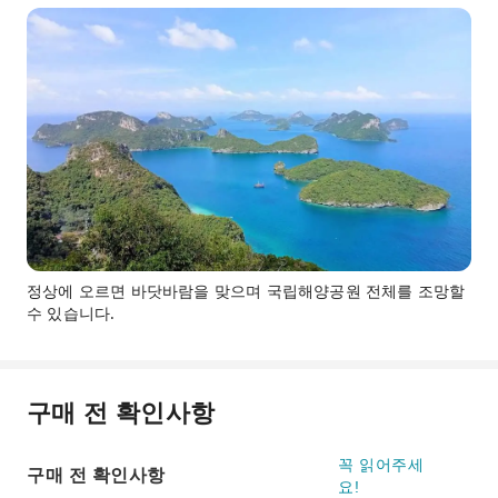
정상에 오르면 바닷바람을 맞으며 국립해양공원 전체를 조망할
수 있습니다.
구매 전 확인사항
꼭 읽어주세
구매 전 확인사항
요!